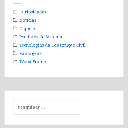
Curiosidades
Notícias
O que é
Produtos do Sistema
Tecnologias da Construção Civil
Vantagens
Wood Frame
Pesquisar
por: