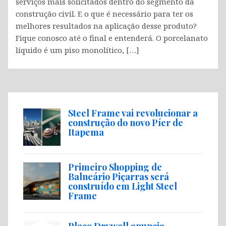
serviços mais solicitados dentro do segmento da
construção civil. E o que é necessário para ter os
melhores resultados na aplicação desse produto?
Fique conosco até o final e entenderá. O porcelanato
líquido é um piso monolítico, […]
Steel Frame vai revolucionar a
construção do novo Píer de
Itapema
Primeiro Shopping de
Balneário Piçarras será
construído em Light Steel
Frame
Placo Drywall anuncia