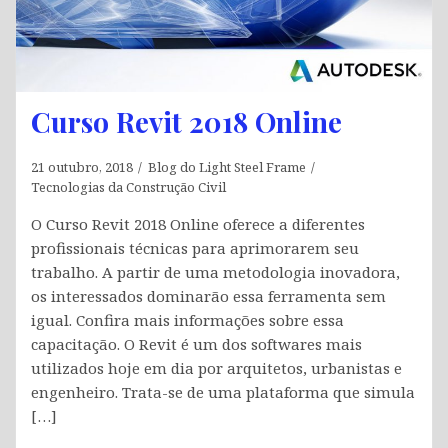
Curso Revit 2018 Online
21 outubro, 2018
Blog do Light Steel Frame
Tecnologias da Construção Civil
O Curso Revit 2018 Online oferece a diferentes
profissionais técnicas para aprimorarem seu
trabalho. A partir de uma metodologia inovadora,
os interessados dominarão essa ferramenta sem
igual. Confira mais informações sobre essa
capacitação. O Revit é um dos softwares mais
utilizados hoje em dia por arquitetos, urbanistas e
engenheiro. Trata-se de uma plataforma que simula
[…]