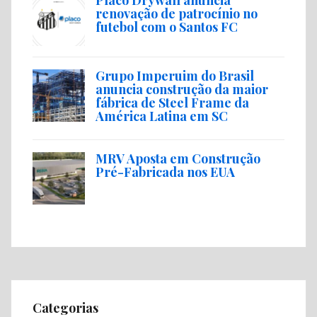
renovação de patrocínio no
futebol com o Santos FC
Grupo Imperuim do Brasil
anuncia construção da maior
fábrica de Steel Frame da
América Latina em SC
MRV Aposta em Construção
Pré-Fabricada nos EUA
Categorias