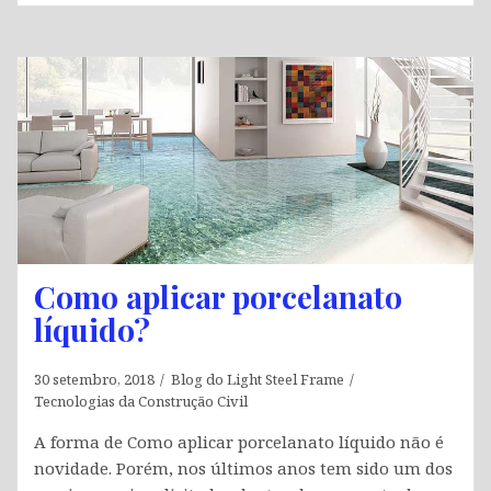
Como aplicar porcelanato
líquido?
30 setembro, 2018
Blog do Light Steel Frame
Tecnologias da Construção Civil
A forma de Como aplicar porcelanato líquido não é
novidade. Porém, nos últimos anos tem sido um dos