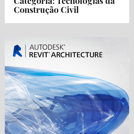
Categoria:
Tecnologias da
Construção Civil