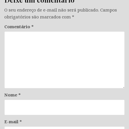
O seu endereço de e-mail não será publicado.
Campos
obrigatórios são marcados com
*
Comentário
*
Nome
*
E-mail
*