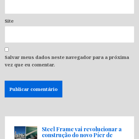
Site
Salvar meus dados neste navegador para a próxima
vez que eu comentar.
Steel Frame vai revolucionar a
construção do novo Píer de