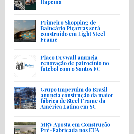
Itapema
Primeiro Shopping de
Balneário Piçarras será
construído em Light Steel
Frame
Placo Drywall anuncia
renovação de patrocínio no
futebol com o Santos FC
Grupo Imperuim do Brasil
anuncia construção da maior
fábrica de Steel Frame da
América Latina em SC
MRV Aposta em Construção
Pré-Fabricada nos EUA