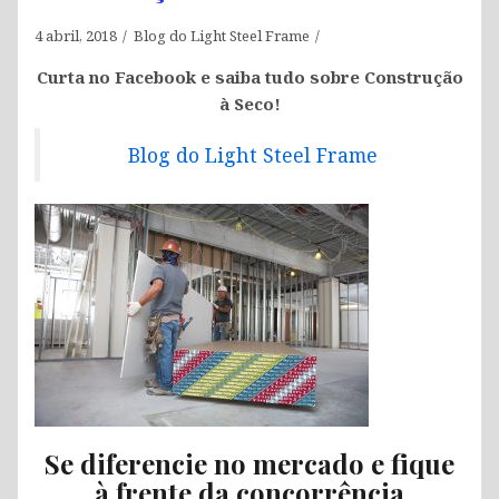
4 abril, 2018
Blog do Light Steel Frame
Curta no Facebook e saiba tudo sobre Construção
à Seco!
Blog do Light Steel Frame
Se diferencie no mercado e fique
à frente da concorrência