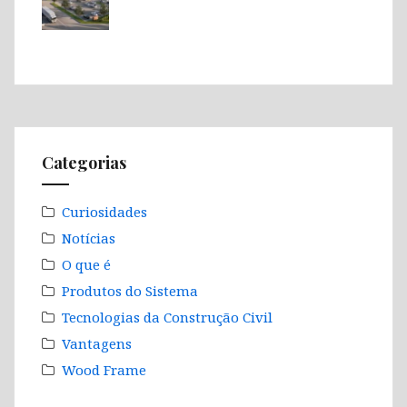
Categorias
Curiosidades
Notícias
O que é
Produtos do Sistema
Tecnologias da Construção Civil
Vantagens
Wood Frame