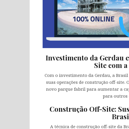
Investimento da Gerdau e
Site com a
Com o investimento da Gerdau, a Brasil
suas operações de construção off-site.
novo parque fabril para aumentar a ca
para outros 
Construção Off-Site: Sus
Brasi
A técnica de construção off-site da B