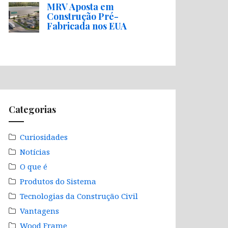
MRV Aposta em
Construção Pré-
Fabricada nos EUA
Categorias
Curiosidades
Notícias
O que é
Produtos do Sistema
Tecnologias da Construção Civil
Vantagens
Wood Frame