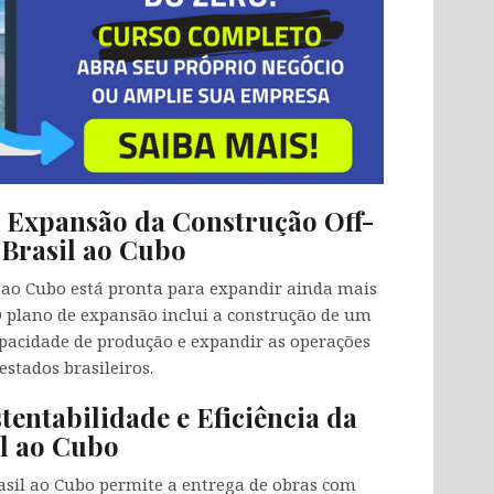
 Expansão da Construção Off-
 Brasil ao Cubo
 ao Cubo está pronta para expandir ainda mais
 O plano de expansão inclui a construção de um
pacidade de produção e expandir as operações
estados brasileiros.
tentabilidade e Eficiência da
l ao Cubo
rasil ao Cubo permite a entrega de obras com