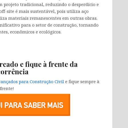
 projeto tradicional, reduzindo o desperdício e
ff-site é mais sustentável, pois utiliza aço
tiliza materiais remanescentes em outras obras.
ificativo para o setor de construção, tornando
ntes, econômicos e ecológicos.
rcado e fique à frente da
orrência
ançados para Construção Civil
e fique sempre à
frente!