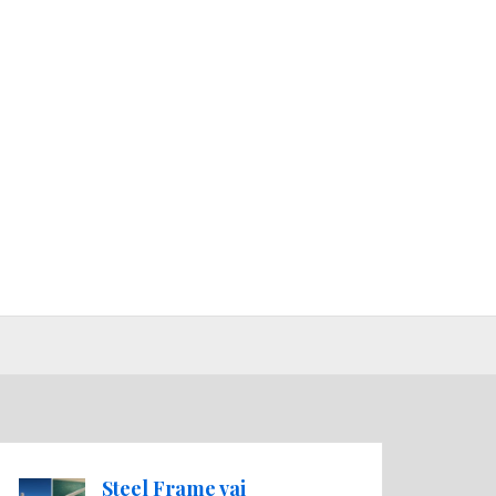
Steel Frame vai