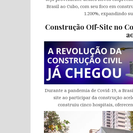
Brasil ao Cubo, com seu foco em constr
1.200%, expandindo su
Construção Off-Site no C
a
Durante a pandemia de Covid-19, a Brasi
site ao participar da construção ac
construiu cinco hospitais, oferecen