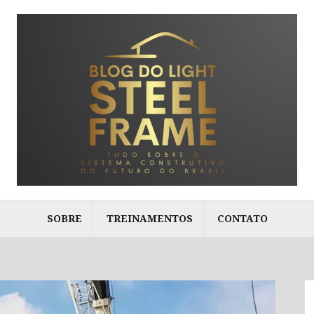
SOBRE
TREINAMENTOS
CONTATO