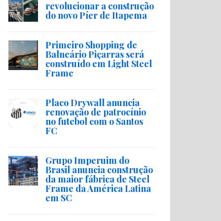
revolucionar a construção
do novo Píer de Itapema
Primeiro Shopping de
Balneário Piçarras será
construído em Light Steel
Frame
Placo Drywall anuncia
renovação de patrocínio
no futebol com o Santos
FC
Grupo Imperuim do
Brasil anuncia construção
da maior fábrica de Steel
Frame da América Latina
em SC