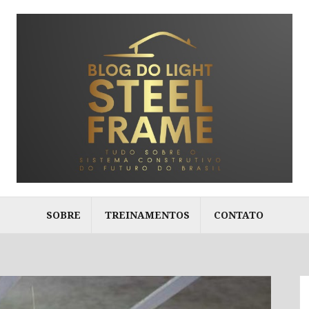
SOBRE
TREINAMENTOS
CONTATO