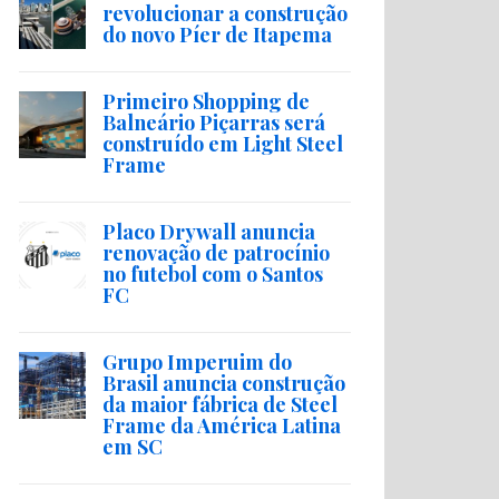
revolucionar a construção
do novo Píer de Itapema
Primeiro Shopping de
Balneário Piçarras será
construído em Light Steel
Frame
Placo Drywall anuncia
renovação de patrocínio
no futebol com o Santos
FC
Grupo Imperuim do
Brasil anuncia construção
da maior fábrica de Steel
Frame da América Latina
em SC