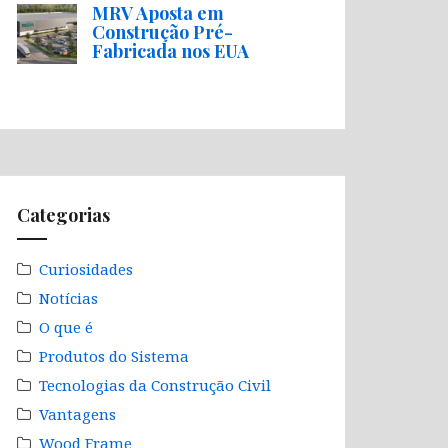
MRV Aposta em
Construção Pré-
Fabricada nos EUA
Categorias
Curiosidades
Notícias
O que é
Produtos do Sistema
Tecnologias da Construção Civil
Vantagens
Wood Frame