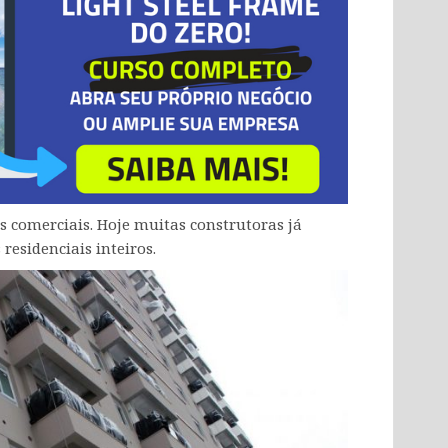
s comerciais. Hoje muitas construtoras já
esidenciais inteiros.