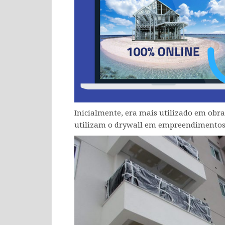
Inicialmente, era mais utilizado em obra
utilizam o drywall em empreendimentos r