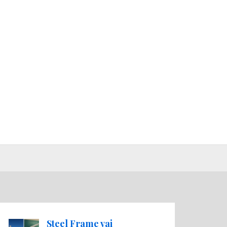
Steel Frame vai