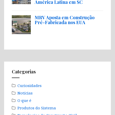
América Latina em SC
MRV Aposta em Construção
Pré-Fabricada nos EUA
Categorias
Curiosidades
Notícias
O que é
Produtos do Sistema