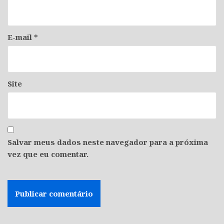
E-mail
*
Site
Salvar meus dados neste navegador para a próxima
vez que eu comentar.