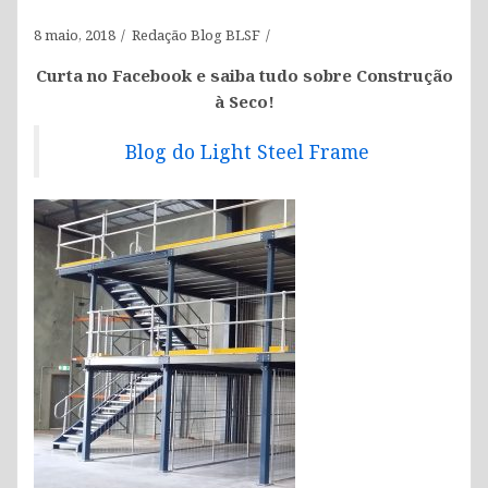
8 maio, 2018
Redação Blog BLSF
Curta no Facebook e saiba tudo sobre Construção
à Seco!
Blog do Light Steel Frame