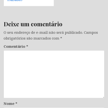
Deixe um comentário
O seu endereço de e-mail não será publicado.
Campos
obrigatórios são marcados com
*
Comentário
*
Nome
*