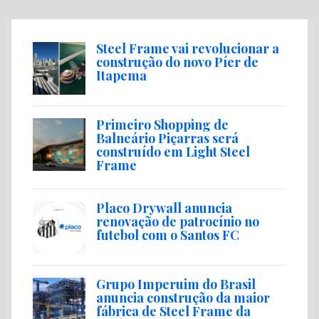
Steel Frame vai revolucionar a
construção do novo Píer de
Itapema
Primeiro Shopping de
Balneário Piçarras será
construído em Light Steel
Frame
Placo Drywall anuncia
renovação de patrocínio no
futebol com o Santos FC
Grupo Imperuim do Brasil
anuncia construção da maior
fábrica de Steel Frame da