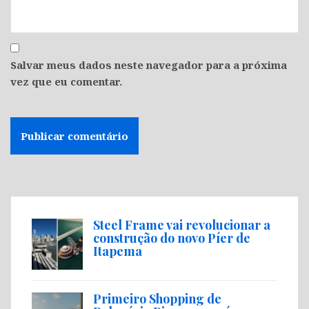
Salvar meus dados neste navegador para a próxima
vez que eu comentar.
Steel Frame vai revolucionar a
construção do novo Píer de
Itapema
Primeiro Shopping de