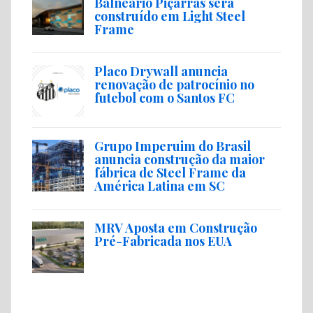
Balneário Piçarras será
construído em Light Steel
Frame
Placo Drywall anuncia
renovação de patrocínio no
futebol com o Santos FC
Grupo Imperuim do Brasil
anuncia construção da maior
fábrica de Steel Frame da
América Latina em SC
MRV Aposta em Construção
Pré-Fabricada nos EUA