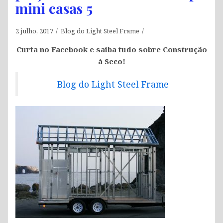
mini casas 5
2 julho, 2017
Blog do Light Steel Frame
Curta no Facebook e saiba tudo sobre Construção
à Seco!
Blog do Light Steel Frame