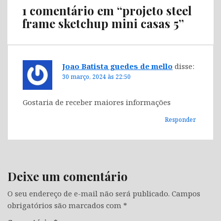
1 comentário em “
projeto steel
frame sketchup mini casas 5
”
Joao Batista guedes de mello
disse:
30 março, 2024 às 22:50
Gostaria de receber maiores informações
Responder
Deixe um comentário
O seu endereço de e-mail não será publicado.
Campos
obrigatórios são marcados com
*