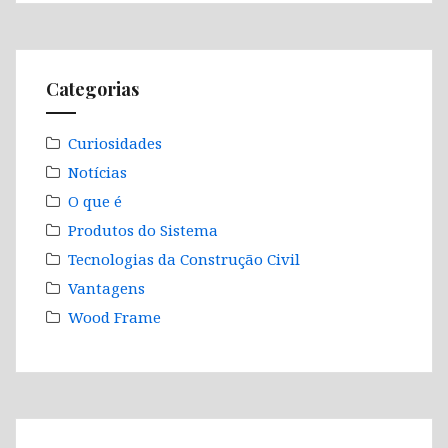
Categorias
Curiosidades
Notícias
O que é
Produtos do Sistema
Tecnologias da Construção Civil
Vantagens
Wood Frame