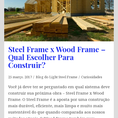
Steel Frame x Wood Frame –
Qual Escolher Para
Construir?
25 março, 2017
Blog do Light Steel Frame
Curiosidades
Você já deve ter se perguntado em qual sistema deve
construir sua próxima obra – Steel Frame x Wood
Frame. O Steel Frame é a aposta por uma construção
mais durável, eficiente, mais limpa e muito mais
sustentável do que quando comparada aos nossos