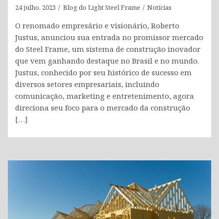
24 julho, 2023
Blog do Light Steel Frame
Notícias
O renomado empresário e visionário, Roberto
Justus, anunciou sua entrada no promissor mercado
do Steel Frame, um sistema de construção inovador
que vem ganhando destaque no Brasil e no mundo.
Justus, conhecido por seu histórico de sucesso em
diversos setores empresariais, incluindo
comunicação, marketing e entretenimento, agora
direciona seu foco para o mercado da construção
[…]