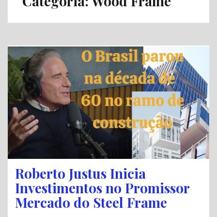
Categoria:
Wood Frame
Roberto Justus Inicia
Investimentos no Promissor
Mercado do Steel Frame