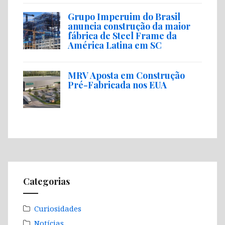
Grupo Imperuim do Brasil
anuncia construção da maior
fábrica de Steel Frame da
América Latina em SC
MRV Aposta em Construção
Pré-Fabricada nos EUA
Categorias
Curiosidades
Notícias