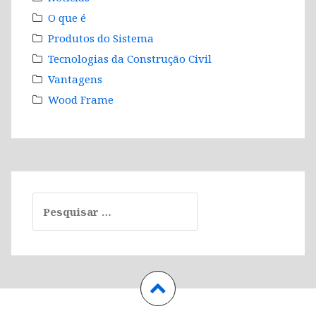
O que é
Produtos do Sistema
Tecnologias da Construção Civil
Vantagens
Wood Frame
Pesquisar
por: