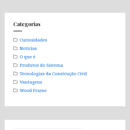
Categorias
Curiosidades
Notícias
O que é
Produtos do Sistema
Tecnologias da Construção Civil
Vantagens
Wood Frame