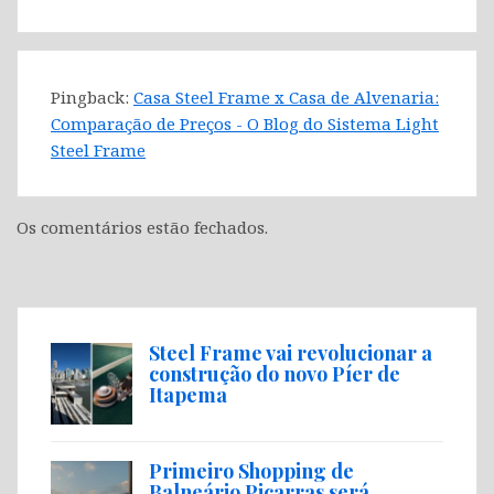
Pingback:
Casa Steel Frame x Casa de Alvenaria:
Comparação de Preços - O Blog do Sistema Light
Steel Frame
Os comentários estão fechados.
Steel Frame vai revolucionar a
construção do novo Píer de
Itapema
Primeiro Shopping de
Balneário Piçarras será