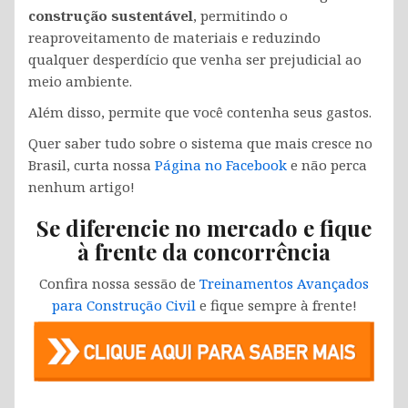
construção sustentável
, permitindo o
reaproveitamento de materiais e reduzindo
qualquer desperdício que venha ser prejudicial ao
meio ambiente.
Além disso, permite que você contenha seus gastos.
Quer saber tudo sobre o sistema que mais cresce no
Brasil, curta nossa
Página no Facebook
e não perca
nenhum artigo!
Se diferencie no mercado e fique
à frente da concorrência
Confira nossa sessão de
Treinamentos Avançados
para Construção Civil
e fique sempre à frente!