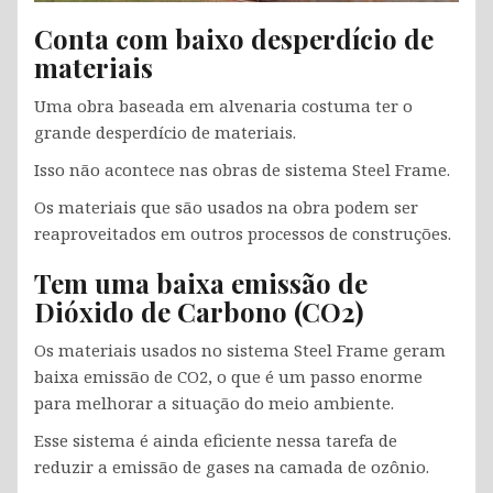
Conta com baixo desperdício de
materiais
Uma obra baseada em alvenaria costuma ter o
grande desperdício de materiais.
Isso não acontece nas obras de sistema Steel Frame.
Os materiais que são usados na obra podem ser
reaproveitados em outros processos de construções.
Tem uma baixa emissão de
Dióxido de Carbono (CO2)
Os materiais usados no sistema Steel Frame geram
baixa emissão de CO2, o que é um passo enorme
para melhorar a situação do meio ambiente.
Esse sistema é ainda eficiente nessa tarefa de
reduzir a emissão de gases na camada de ozônio.