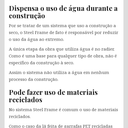
Dispensa o uso de água durante a
construção
Por se tratar de um sistema que uso a construção a
seco, o Steel Frame de fato é responsável por reduzir
o uso da água ao extremo.
A única etapa da obra que utiliza água é no radier.
Como é uma base para qualquer tipo de obra, não é
específico da construção à seco.
Assim o sistema não utiliza a água em nenhum
processo da construção.
Pode fazer uso de materiais
reciclados
No sistema Steel Frame é comum o uso de materiais
reciclados.
Como o caso da lã feita de garrafas PET recicladas