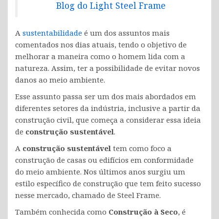
Blog do Light Steel Frame
A
sustentabilidade
é um dos assuntos mais
comentados nos dias atuais, tendo o objetivo de
melhorar a maneira como o homem lida com a
natureza. Assim, ter a possibilidade de evitar novos
danos ao meio ambiente.
Esse assunto passa ser um dos mais abordados em
diferentes setores da indústria, inclusive a partir da
construção civil, que começa a considerar essa ideia
de
construção sustentável
.
A
construção sustentável
tem como foco a
construção de casas ou edifícios em conformidade
do meio ambiente. Nos últimos anos surgiu um
estilo específico de construção que tem feito sucesso
nesse mercado, chamado de Steel Frame.
Também conhecida como
Construção à Seco
, é