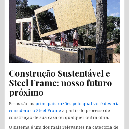
Construção Sustentável e
Steel Frame: nosso futuro
próximo
Essas são as
principais razões pelo qual você deveria
considerar o Steel Frame
a partir do processo de
construção de sua casa ou qualquer outra obra.
O sistema é um dos mais relevantes na categoria de