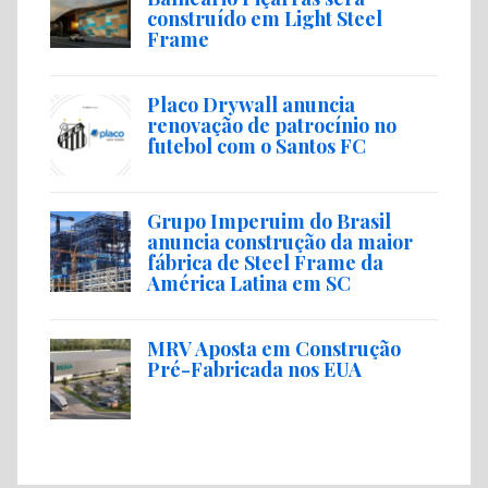
construído em Light Steel
Frame
Placo Drywall anuncia
renovação de patrocínio no
futebol com o Santos FC
Grupo Imperuim do Brasil
anuncia construção da maior
fábrica de Steel Frame da
América Latina em SC
MRV Aposta em Construção
Pré-Fabricada nos EUA