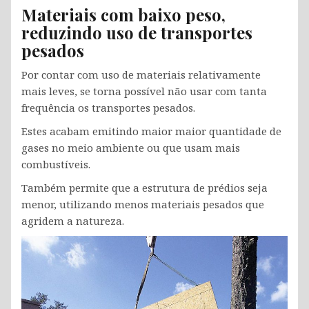
Materiais com baixo peso,
reduzindo uso de transportes
pesados
Por contar com uso de materiais relativamente
mais leves, se torna possível não usar com tanta
frequência os transportes pesados.
Estes acabam emitindo maior maior quantidade de
gases no meio ambiente ou que usam mais
combustíveis.
Também permite que a estrutura de prédios seja
menor, utilizando menos materiais pesados que
agridem a natureza.