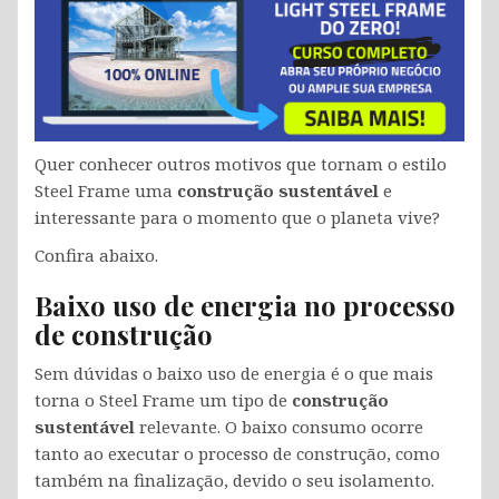
Quer conhecer outros motivos que tornam o estilo
Steel Frame uma
construção sustentável
e
interessante para o momento que o planeta vive?
Confira abaixo.
Baixo uso de energia no processo
de construção
Sem dúvidas o baixo uso de energia é o que mais
torna o Steel Frame um tipo de
construção
sustentável
relevante. O baixo consumo ocorre
tanto ao executar o processo de construção, como
também na finalização, devido o seu isolamento.