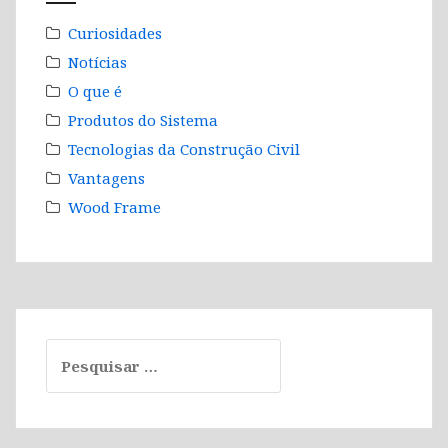
Curiosidades
Notícias
O que é
Produtos do Sistema
Tecnologias da Construção Civil
Vantagens
Wood Frame
Pesquisar
por: