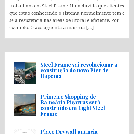
trabalham em Steel Frame. Uma dúvida que clientes
que estão conhecendo o sistema normalmente tem é
se a resistência nas áreas de litoral é eficiente. Por
exemplo: O aço aguenta a maresia […]
Steel Frame vai revolucionar a
construção do novo Píer de
Itapema
Primeiro Shopping de
Balneário Piçarras será
construído em Light Steel
Frame
Placo Drywall anuncia