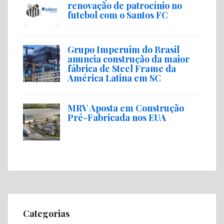
renovação de patrocínio no
futebol com o Santos FC
Grupo Imperuim do Brasil
anuncia construção da maior
fábrica de Steel Frame da
América Latina em SC
MRV Aposta em Construção
Pré-Fabricada nos EUA
Categorias