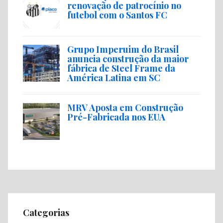
renovação de patrocínio no
futebol com o Santos FC
Grupo Imperuim do Brasil
anuncia construção da maior
fábrica de Steel Frame da
América Latina em SC
MRV Aposta em Construção
Pré-Fabricada nos EUA
Categorias