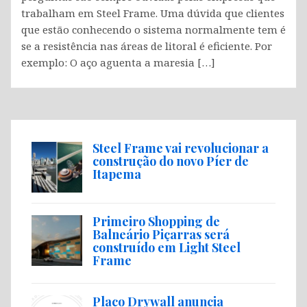
trabalham em Steel Frame. Uma dúvida que clientes
que estão conhecendo o sistema normalmente tem é
se a resistência nas áreas de litoral é eficiente. Por
exemplo: O aço aguenta a maresia […]
Steel Frame vai revolucionar a
construção do novo Píer de
Itapema
Primeiro Shopping de
Balneário Piçarras será
construído em Light Steel
Frame
Placo Drywall anuncia