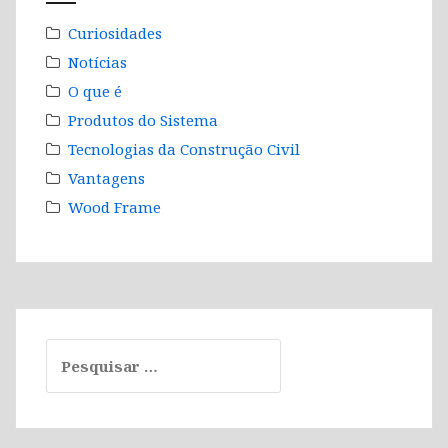
Curiosidades
Notícias
O que é
Produtos do Sistema
Tecnologias da Construção Civil
Vantagens
Wood Frame
Pesquisar
por: