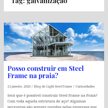
Tag:
galvanização
Posso construir em Steel
Frame na praia?
12 janeiro, 2020
Blog do Light Steel Frame
Curiosidades
Será que é possível construir Steel Frame na Praia?
Com toda aquela estrutura de aço? Algumas
perguntas são sempre ouvidas pelas empresas que