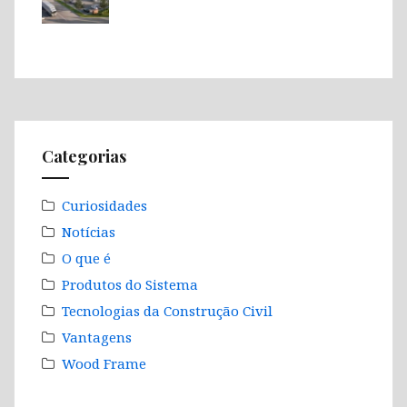
Categorias
Curiosidades
Notícias
O que é
Produtos do Sistema
Tecnologias da Construção Civil
Vantagens
Wood Frame