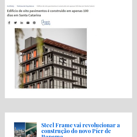
Steel Frame vai revolucionar a
construção do novo Píer de
Itapema