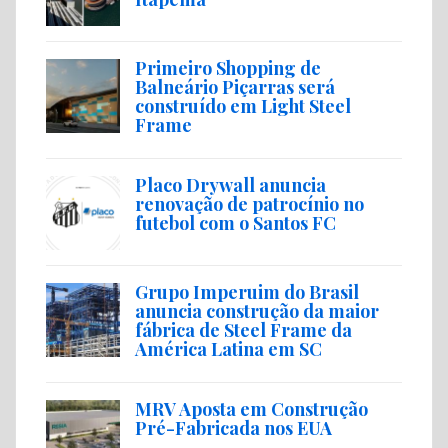
Primeiro Shopping de
Balneário Piçarras será
construído em Light Steel
Frame
Placo Drywall anuncia
renovação de patrocínio no
futebol com o Santos FC
Grupo Imperuim do Brasil
anuncia construção da maior
fábrica de Steel Frame da
América Latina em SC
MRV Aposta em Construção
Pré-Fabricada nos EUA