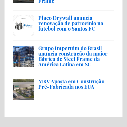
Frame
Placo Drywall anuncia
renovação de patrocínio no
futebol com o Santos FC
Grupo Imperuim do Brasil
anuncia construção da maior
fábrica de Steel Frame da
América Latina em SC
MRV Aposta em Construção
Pré-Fabricada nos EUA