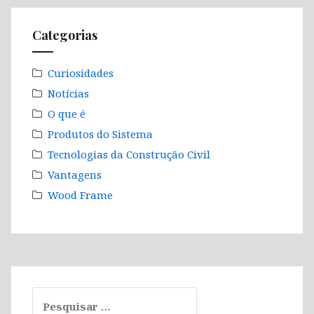
Categorias
Curiosidades
Notícias
O que é
Produtos do Sistema
Tecnologias da Construção Civil
Vantagens
Wood Frame
Pesquisar
por: