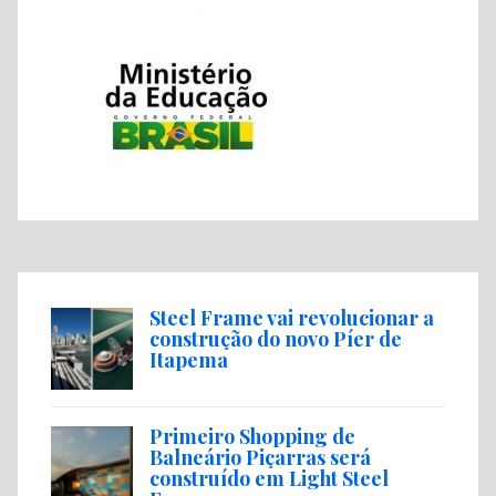
Steel Frame vai revolucionar a
construção do novo Píer de
Itapema
Primeiro Shopping de
Balneário Piçarras será
construído em Light Steel