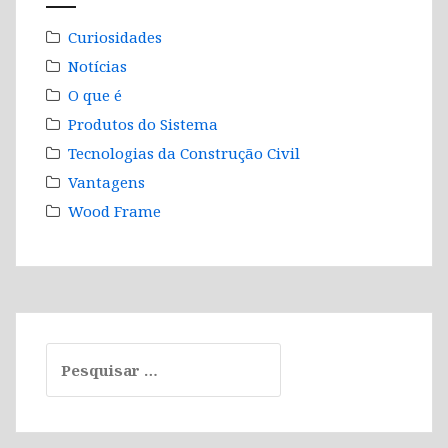
Curiosidades
Notícias
O que é
Produtos do Sistema
Tecnologias da Construção Civil
Vantagens
Wood Frame
Pesquisar
por: