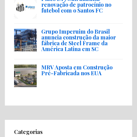
renovação de patrocínio no
futebol com o Santos FC
Grupo Imperuim do Brasil
anuncia construção da maior
fábrica de Steel Frame da
América Latina em SC
MRV Aposta em Construção
Pré-Fabricada nos EUA
Categorias