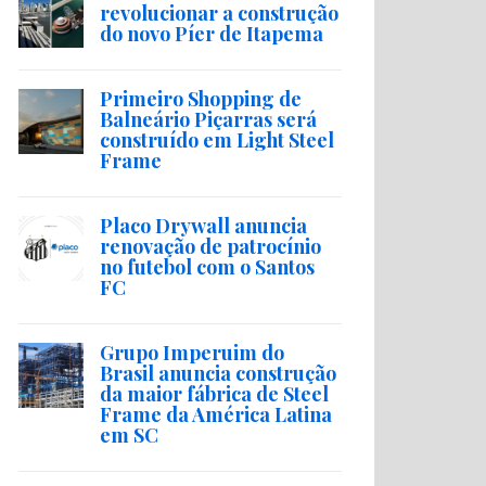
revolucionar a construção
do novo Píer de Itapema
Primeiro Shopping de
Balneário Piçarras será
construído em Light Steel
Frame
Placo Drywall anuncia
renovação de patrocínio
no futebol com o Santos
FC
Grupo Imperuim do
Brasil anuncia construção
da maior fábrica de Steel
Frame da América Latina
em SC