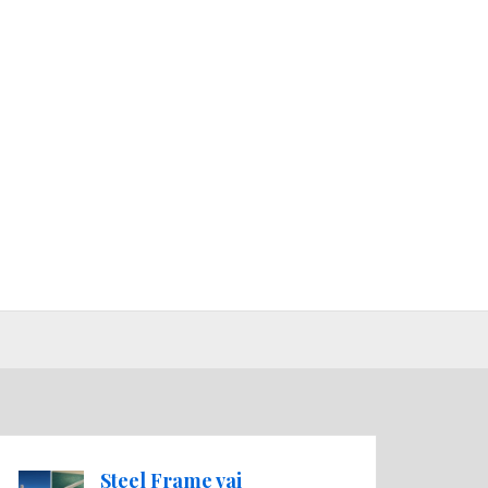
Steel Frame vai