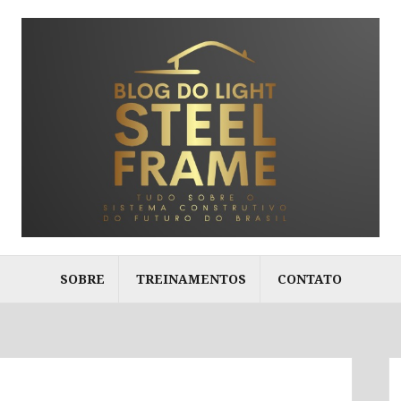
SOBRE
TREINAMENTOS
CONTATO