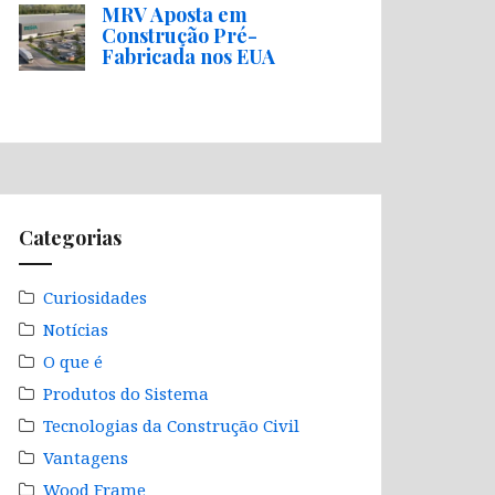
MRV Aposta em
Construção Pré-
Fabricada nos EUA
Categorias
Curiosidades
Notícias
O que é
Produtos do Sistema
Tecnologias da Construção Civil
Vantagens
Wood Frame