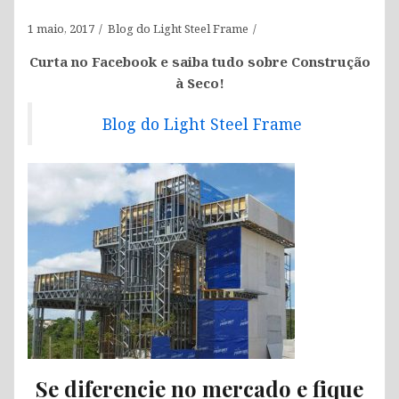
1 maio, 2017
Blog do Light Steel Frame
Curta no Facebook e saiba tudo sobre Construção
à Seco!
Blog do Light Steel Frame
Se diferencie no mercado e fique