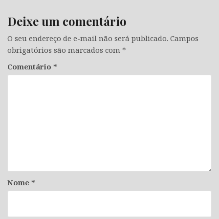
Deixe um comentário
O seu endereço de e-mail não será publicado.
Campos
obrigatórios são marcados com
*
Comentário
*
Nome
*