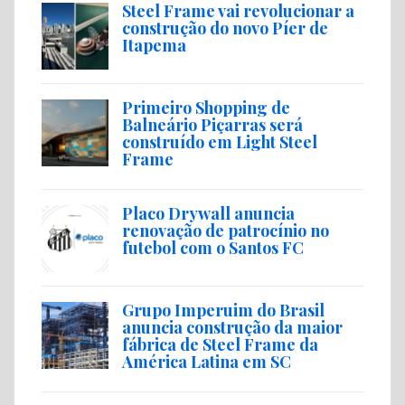
Steel Frame vai revolucionar a
construção do novo Píer de
Itapema
Primeiro Shopping de
Balneário Piçarras será
construído em Light Steel
Frame
Placo Drywall anuncia
renovação de patrocínio no
futebol com o Santos FC
Grupo Imperuim do Brasil
anuncia construção da maior
fábrica de Steel Frame da
América Latina em SC