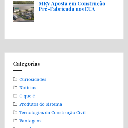
MRV Aposta em Construção
Pré-Fabricada nos EUA
Categorias
Curiosidades
Notícias
O que é
Produtos do Sistema
Tecnologias da Construção Civil
Vantagens