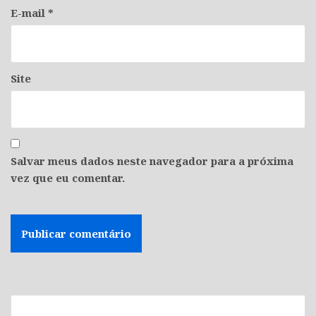
E-mail
*
Site
Salvar meus dados neste navegador para a próxima
vez que eu comentar.