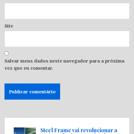
Site
Salvar meus dados neste navegador para a próxima
vez que eu comentar.
Steel Frame vai revolucionar a