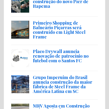
construção do novo Píer de
Itapema
Primeiro Shopping de
Balneário Piçarras será
construído em Light Steel
Frame
Placo Drywall anuncia
renovação de patrocínio no
futebol com o Santos FC
Grupo Imperuim do Brasil
anuncia construção da maior
fábrica de Steel Frame da
América Latina em SC
MRV Aposta em Construção