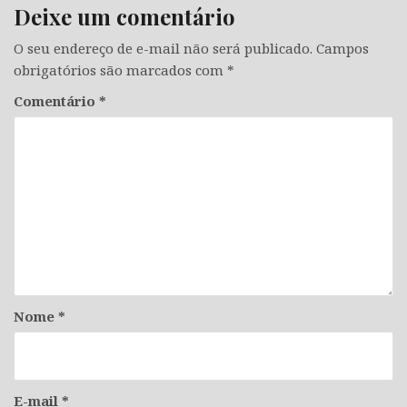
Deixe um comentário
O seu endereço de e-mail não será publicado.
Campos
obrigatórios são marcados com
*
Comentário
*
Nome
*
E-mail
*