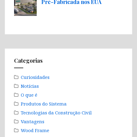
Pré-Fabricada nos EUA
Categorias
Curiosidades
Notícias
O que é
Produtos do Sistema
Tecnologias da Construção Civil
Vantagens
Wood Frame