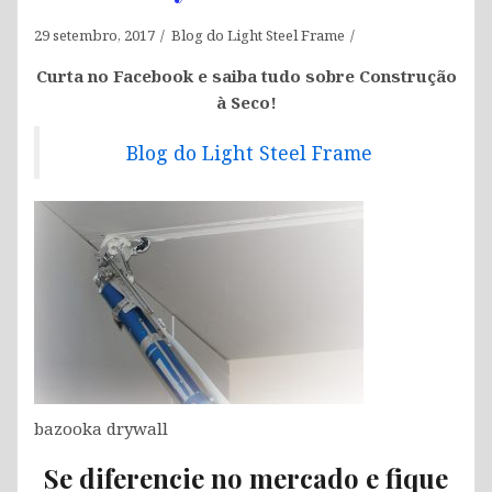
29 setembro, 2017
Blog do Light Steel Frame
Curta no Facebook e saiba tudo sobre Construção
à Seco!
Blog do Light Steel Frame
bazooka drywall
Se diferencie no mercado e fique