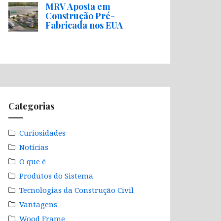
MRV Aposta em
Construção Pré-
Fabricada nos EUA
Categorias
Curiosidades
Notícias
O que é
Produtos do Sistema
Tecnologias da Construção Civil
Vantagens
Wood Frame