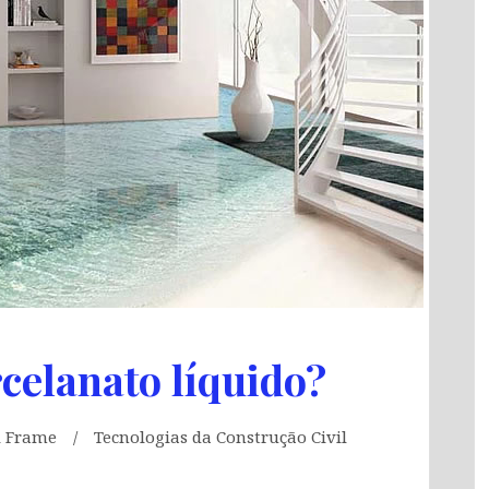
celanato líquido?
l Frame
Tecnologias da Construção Civil