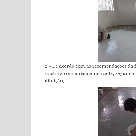
2 – De acordo com as recomendações da fa
mistura com a resina indicada, seguindo
diluição;