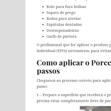
Rolo para fura bolhas
Sapato de prego
Rodos para nivelar
Espátulas dentadas
Desempenadeiras
Garfo de pintura
O profissional que for aplicar o produto
Individual (EPI’s) necessários, para evitar
Como aplicar o Porce
passos
Chegamos ao processo correto para aplica
passo:
1 – Prepare a superfície que receberá o pr
precisa estar completamente livre de par