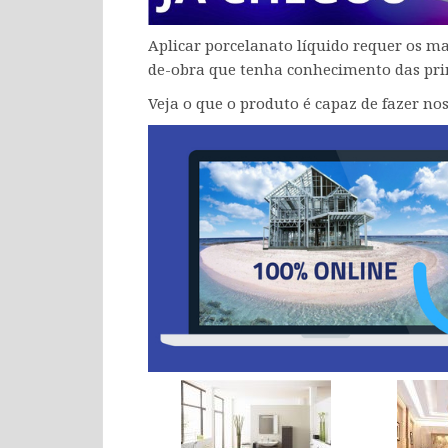
Aplicar porcelanato líquido requer os 
de-obra que tenha conhecimento das princ
Veja o que o produto é capaz de fazer no