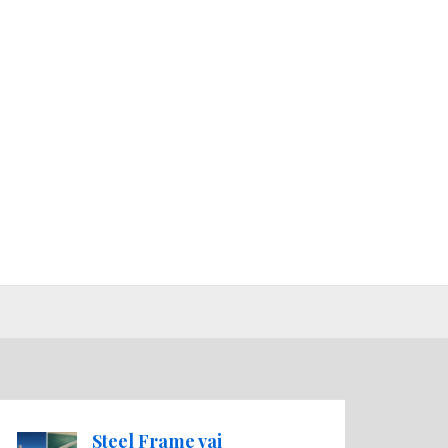
Steel Frame vai