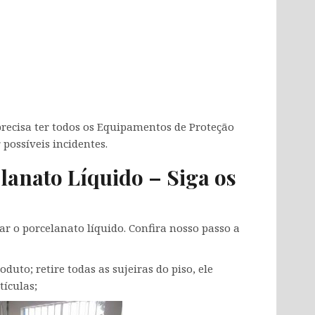
 precisa ter todos os Equipamentos de Proteção
 possíveis incidentes.
lanato Líquido – Siga os
r o porcelanato líquido. Confira nosso passo a
oduto; retire todas as sujeiras do piso, ele
tículas;