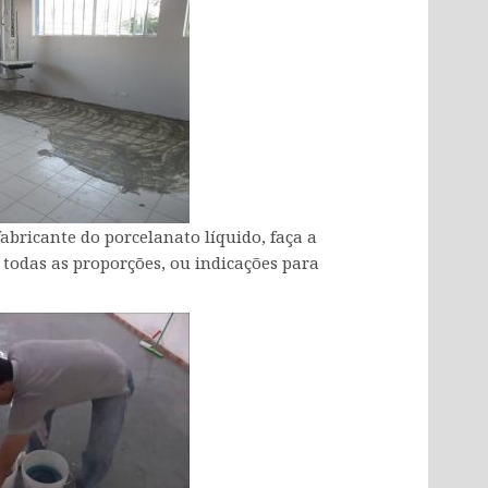
bricante do porcelanato líquido, faça a
 todas as proporções, ou indicações para