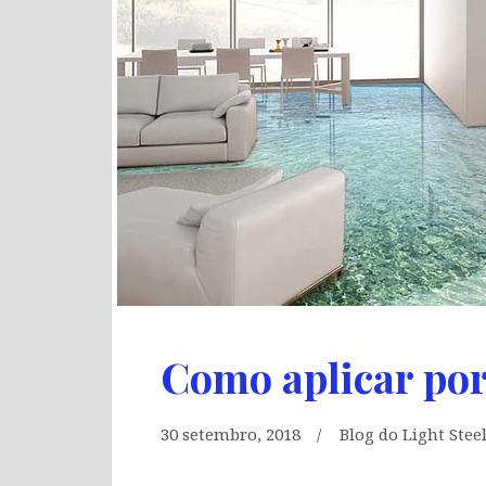
Como aplicar por
30 setembro, 2018
Blog do Light Stee