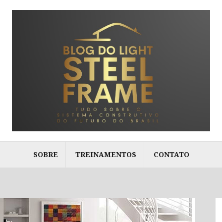
SOBRE
TREINAMENTOS
CONTATO