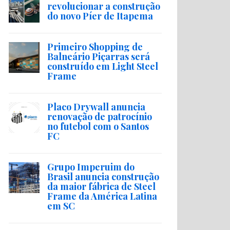
revolucionar a construção
do novo Píer de Itapema
Primeiro Shopping de
Balneário Piçarras será
construído em Light Steel
Frame
Placo Drywall anuncia
renovação de patrocínio
no futebol com o Santos
FC
Grupo Imperuim do
Brasil anuncia construção
da maior fábrica de Steel
Frame da América Latina
em SC