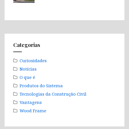
Categorias
Curiosidades
Notícias
O que é
Produtos do Sistema
Tecnologias da Construção Civil
Vantagens
Wood Frame