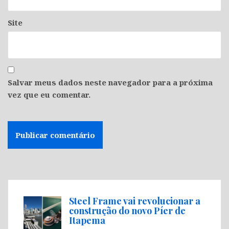
Site
Salvar meus dados neste navegador para a próxima
vez que eu comentar.
Steel Frame vai revolucionar a
construção do novo Píer de
Itapema