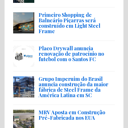
Primeiro Shopping de
Balneário Piçarras será
construído em Light Steel
Frame
Placo Drywall anuncia
renovação de patrocínio no
futebol com o Santos FC
Grupo Imperuim do Brasil
anuncia construção da maior
fábrica de Steel Frame da
América Latina em SC
MRV Aposta em Construção
Pré-Fabricada nos EUA