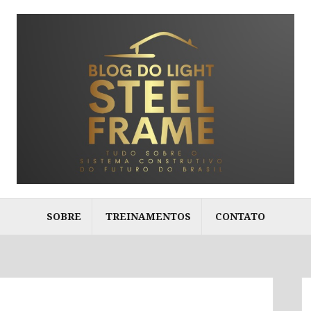
SOBRE
TREINAMENTOS
CONTATO