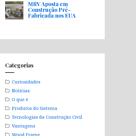
MRV Aposta em
Construção Pré-
Fabricada nos EUA
Categorias
Curiosidades
Notícias
O que é
Produtos do Sistema
Tecnologias da Construção Civil
Vantagens
Wood Frame