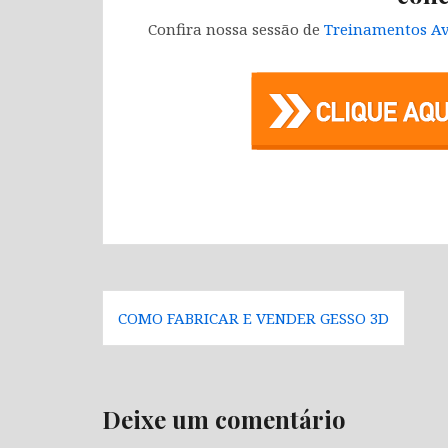
Confira nossa sessão de
Treinamentos Av
Navegação
COMO FABRICAR E VENDER GESSO 3D
de
Post
Deixe um comentário