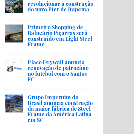
revolucionar a construção
do novo Píer de Itapema
Primeiro Shopping de
Balneário Piçarras será
construído em Light Steel
Frame
Placo Drywall anuncia
renovação de patrocínio
no futebol com o Santos
FC
Grupo Imperuim do
Brasil anuncia construção
da maior fábrica de Steel
Frame da América Latina
em SC