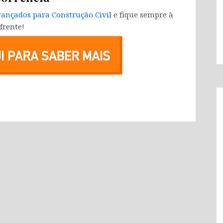
ançados para Construção Civil
e fique sempre à
frente!