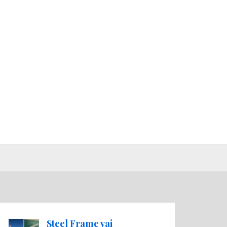
Steel Frame vai