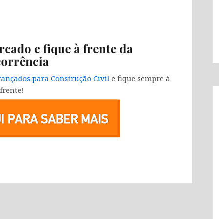
rcado e fique à frente da
orrência
ançados para Construção Civil
e fique sempre à
frente!