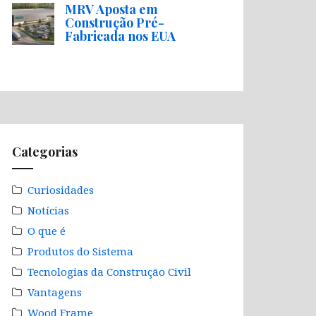
MRV Aposta em
Construção Pré-
Fabricada nos EUA
Categorias
Curiosidades
Notícias
O que é
Produtos do Sistema
Tecnologias da Construção Civil
Vantagens
Wood Frame