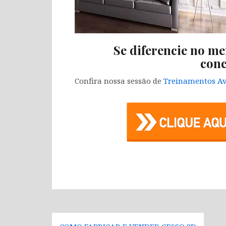
Se diferencie no me
conc
Confira nossa sessão de
Treinamentos Av
Navegação