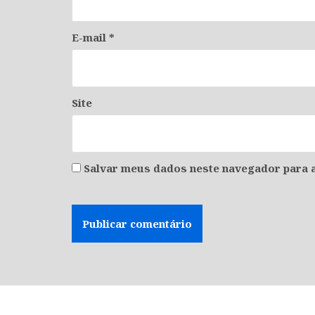
E-mail
*
Site
Salvar meus dados neste navegador para a