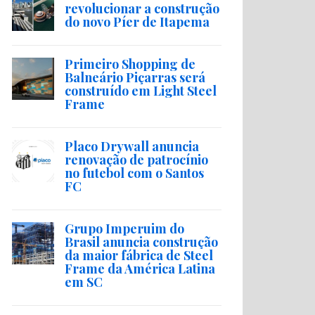
revolucionar a construção
do novo Píer de Itapema
Primeiro Shopping de
Balneário Piçarras será
construído em Light Steel
Frame
Placo Drywall anuncia
renovação de patrocínio
no futebol com o Santos
FC
Grupo Imperuim do
Brasil anuncia construção
da maior fábrica de Steel
Frame da América Latina
em SC