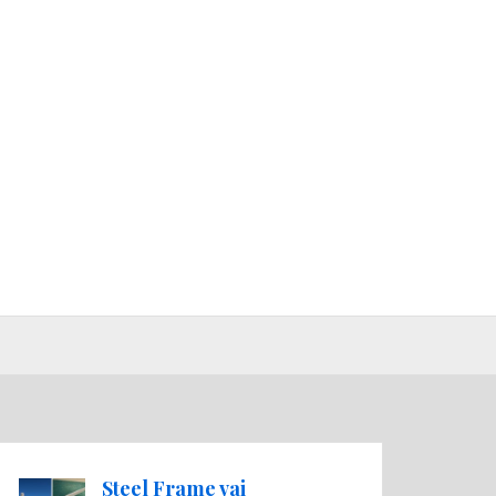
Steel Frame vai