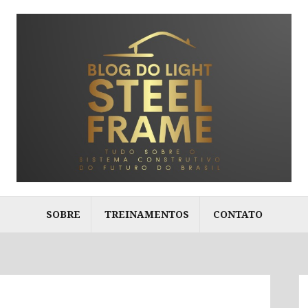
SOBRE
TREINAMENTOS
CONTATO