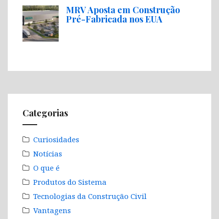
MRV Aposta em Construção
Pré-Fabricada nos EUA
Categorias
Curiosidades
Notícias
O que é
Produtos do Sistema
Tecnologias da Construção Civil
Vantagens