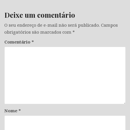
Deixe um comentário
O seu endereço de e-mail não será publicado.
Campos
obrigatórios são marcados com
*
Comentário
*
Nome
*