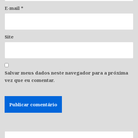
E-mail
*
Site
Salvar meus dados neste navegador para a próxima
vez que eu comentar.