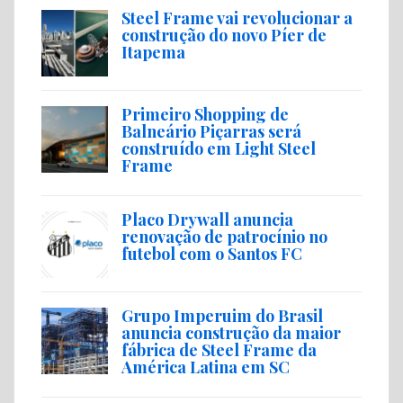
Steel Frame vai revolucionar a
construção do novo Píer de
Itapema
Primeiro Shopping de
Balneário Piçarras será
construído em Light Steel
Frame
Placo Drywall anuncia
renovação de patrocínio no
futebol com o Santos FC
Grupo Imperuim do Brasil
anuncia construção da maior
fábrica de Steel Frame da
América Latina em SC