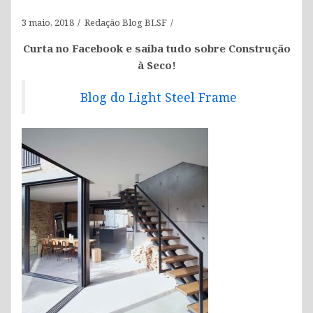
3 maio, 2018
Redação Blog BLSF
Curta no Facebook e saiba tudo sobre Construção
à Seco!
Blog do Light Steel Frame