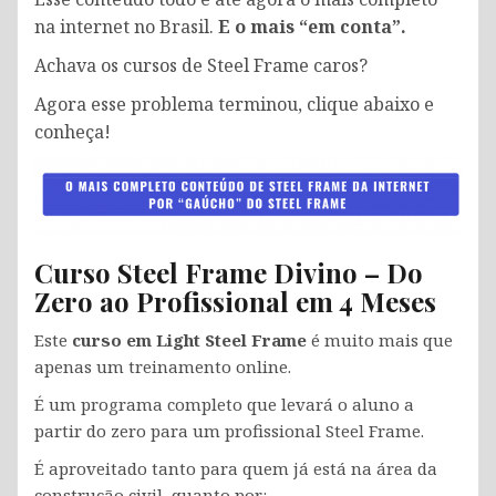
na internet no Brasil.
E o mais “em conta”.
Achava os cursos de Steel Frame caros?
Agora esse problema terminou, clique abaixo e
conheça!
Curso Steel Frame Divino – Do
Zero ao Profissional em 4 Meses
Este
curso em Light Steel Frame
é muito mais que
apenas um treinamento online.
É um programa completo que levará o aluno a
partir do zero para um profissional Steel Frame.
É aproveitado tanto para quem já está na área da
construção civil, quanto por: