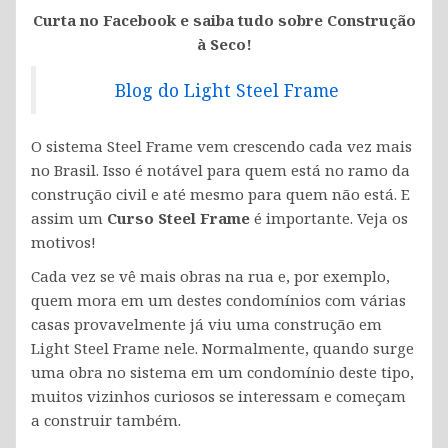
Curta no Facebook e saiba tudo sobre Construção
à Seco!
Blog do Light Steel Frame
O sistema Steel Frame vem crescendo cada vez mais
no Brasil. Isso é notável para quem está no ramo da
construção civil e até mesmo para quem não está. E
assim um
Curso Steel Frame
é importante. Veja os
motivos!
Cada vez se vê mais obras na rua e, por exemplo,
quem mora em um destes condomínios com várias
casas provavelmente já viu uma construção em
Light Steel Frame nele. Normalmente, quando surge
uma obra no sistema em um condomínio deste tipo,
muitos vizinhos curiosos se interessam e começam
a construir também.