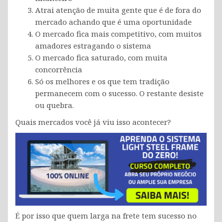
Atrai atenção de muita gente que é de fora do
mercado achando que é uma oportunidade
O mercado fica mais competitivo, com muitos
amadores estragando o sistema
O mercado fica saturado, com muita
concorrência
Só os melhores e os que tem tradição
permanecem com o sucesso. O restante desiste
ou quebra.
Quais mercados você já viu isso acontecer?
É por isso que quem larga na frete tem sucesso no