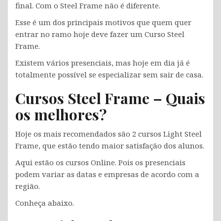
final. Com o Steel Frame não é diferente.
Esse é um dos principais motivos que quem quer
entrar no ramo hoje deve fazer um Curso Steel
Frame.
Existem vários presenciais, mas hoje em dia já é
totalmente possível se especializar sem sair de casa.
Cursos Steel Frame – Quais
os melhores?
Hoje os mais recomendados são 2 cursos Light Steel
Frame, que estão tendo maior satisfação dos alunos.
Aqui estão os cursos Online. Pois os presenciais
podem variar as datas e empresas de acordo com a
região.
Conheça abaixo.