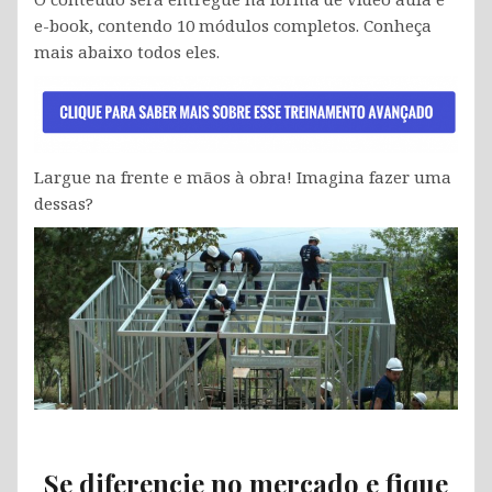
e-book, contendo 10 módulos completos. Conheça
mais abaixo todos eles.
Largue na frente e mãos à obra! Imagina fazer uma
dessas?
Se diferencie no mercado e fique