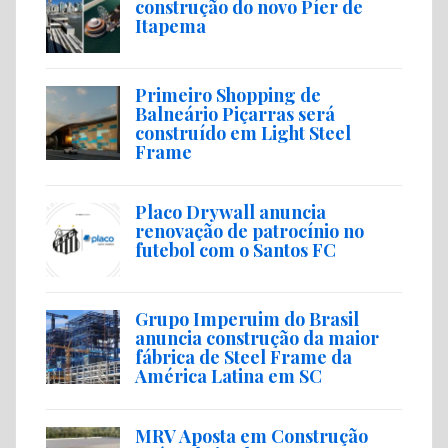
construção do novo Píer de
Itapema
Primeiro Shopping de
Balneário Piçarras será
construído em Light Steel
Frame
Placo Drywall anuncia
renovação de patrocínio no
futebol com o Santos FC
Grupo Imperuim do Brasil
anuncia construção da maior
fábrica de Steel Frame da
América Latina em SC
MRV Aposta em Construção