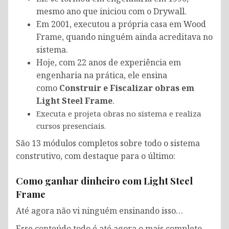
mesmo ano que iniciou com o Drywall.
Em 2001, executou a própria casa em Wood
Frame, quando ninguém ainda acreditava no
sistema.
Hoje, com 22 anos de experiência em
engenharia na prática, ele ensina
como
Construir e Fiscalizar obras em
Light Steel Frame
.
Executa e projeta obras no sistema e realiza
cursos presenciais.
São 13 módulos completos sobre todo o sistema
construtivo, com destaque para o último:
Como ganhar dinheiro com Light Steel
Frame
Até agora não vi ninguém ensinando isso…
Esse conteúdo todo é até agora o mais completo