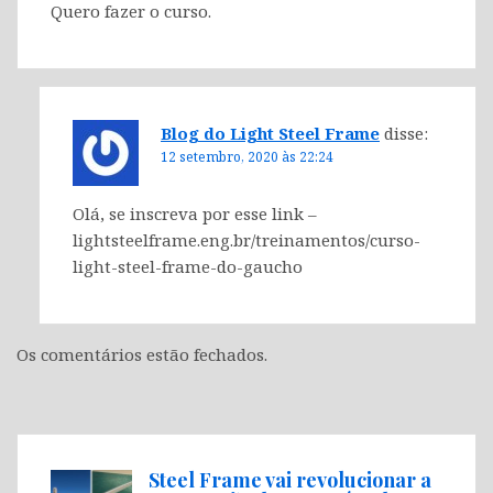
Quero fazer o curso.
Blog do Light Steel Frame
disse:
12 setembro, 2020 às 22:24
Olá, se inscreva por esse link –
lightsteelframe.eng.br/treinamentos/curso-
light-steel-frame-do-gaucho
Os comentários estão fechados.
Steel Frame vai revolucionar a