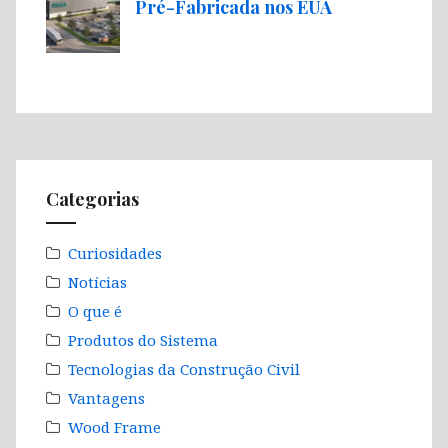
Pré-Fabricada nos EUA
Categorias
Curiosidades
Notícias
O que é
Produtos do Sistema
Tecnologias da Construção Civil
Vantagens
Wood Frame