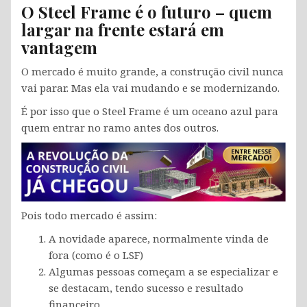
O Steel Frame é o futuro – quem
largar na frente estará em
vantagem
O mercado é muito grande, a construção civil nunca
vai parar. Mas ela vai mudando e se modernizando.
É por isso que o Steel Frame é um oceano azul para
quem entrar no ramo antes dos outros.
Pois todo mercado é assim:
A novidade aparece, normalmente vinda de
fora (como é o LSF)
Algumas pessoas começam a se especializar e
se destacam, tendo sucesso e resultado
financeiro