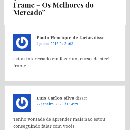
Frame – Os Melhores do
Mercado
”
Paulo Henrique de farias
disse:
4 junho, 2019 às 21:02
estou interessado em fazer um curso. de steel
frame
Luis Carlos silva
disse:
27 janeiro, 2020 às 14:29
Tenho vontade de aprender mais não estou
conseguindo falar com vocês.