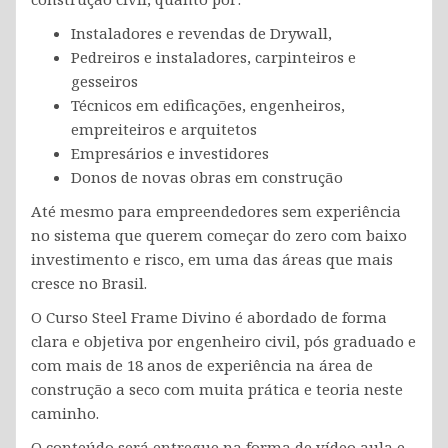
Instaladores e revendas de Drywall,
Pedreiros e instaladores, carpinteiros e
gesseiros
Técnicos em edificações, engenheiros,
empreiteiros e arquitetos
Empresários e investidores
Donos de novas obras em construção
Até mesmo para empreendedores sem experiência
no sistema que querem começar do zero com baixo
investimento e risco, em uma das áreas que mais
cresce no Brasil.
O Curso Steel Frame Divino é abordado de forma
clara e objetiva por engenheiro civil, pós graduado e
com mais de 18 anos de experiência na área de
construção a seco com muita prática e teoria neste
caminho.
O conteúdo será entregue na forma de vídeo aula e