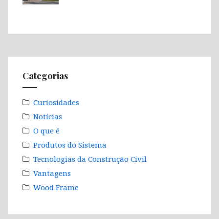
Categorias
Curiosidades
Notícias
O que é
Produtos do Sistema
Tecnologias da Construção Civil
Vantagens
Wood Frame