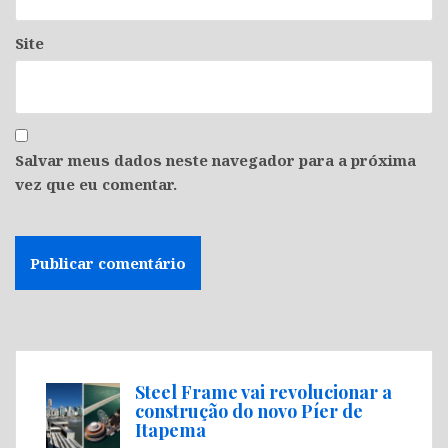
Site
Salvar meus dados neste navegador para a próxima
vez que eu comentar.
Steel Frame vai revolucionar a
construção do novo Píer de
Itapema