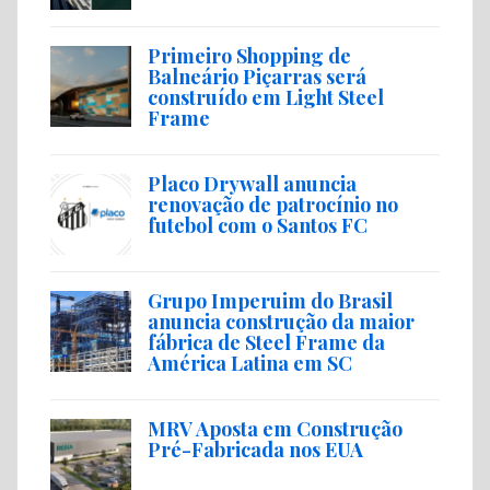
Primeiro Shopping de
Balneário Piçarras será
construído em Light Steel
Frame
Placo Drywall anuncia
renovação de patrocínio no
futebol com o Santos FC
Grupo Imperuim do Brasil
anuncia construção da maior
fábrica de Steel Frame da
América Latina em SC
MRV Aposta em Construção
Pré-Fabricada nos EUA