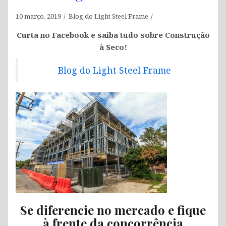
10 março, 2019
Blog do Light Steel Frame
Curta no Facebook e saiba tudo sobre Construção
à Seco!
Blog do Light Steel Frame
Se diferencie no mercado e fique
à frente da concorrência