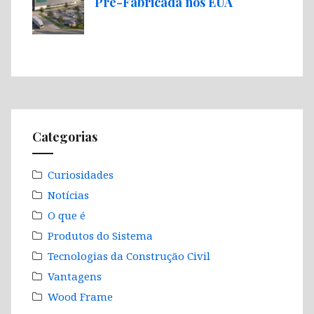
Pré-Fabricada nos EUA
Categorias
Curiosidades
Notícias
O que é
Produtos do Sistema
Tecnologias da Construção Civil
Vantagens
Wood Frame