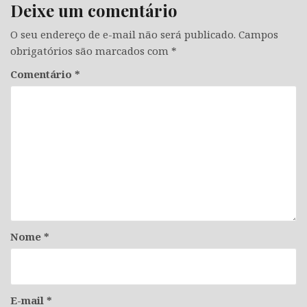
Deixe um comentário
O seu endereço de e-mail não será publicado.
Campos
obrigatórios são marcados com
*
Comentário
*
Nome
*
E-mail
*