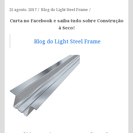
25 agosto, 2017
Blog do Light Steel Frame
Curta no Facebook e saiba tudo sobre Construção
à Seco!
Blog do Light Steel Frame