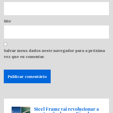
Site
Salvar meus dados neste navegador para a próxima
vez que eu comentar.
Steel Frame vai revolucionar a