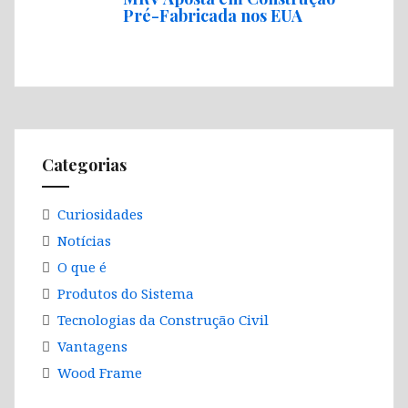
Pré-Fabricada nos EUA
Categorias
Curiosidades
Notícias
O que é
Produtos do Sistema
Tecnologias da Construção Civil
Vantagens
Wood Frame