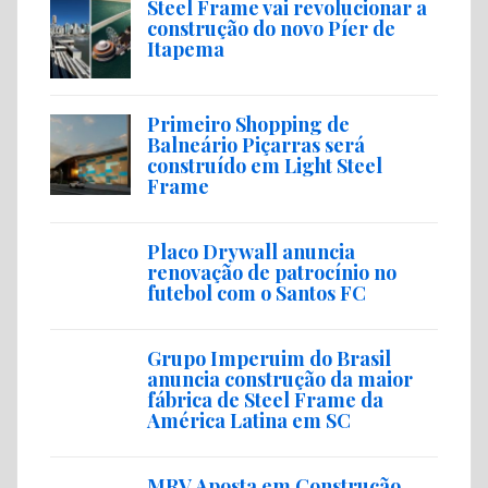
Steel Frame vai revolucionar a
construção do novo Píer de
Itapema
Primeiro Shopping de
Balneário Piçarras será
construído em Light Steel
Frame
Placo Drywall anuncia
renovação de patrocínio no
futebol com o Santos FC
Grupo Imperuim do Brasil
anuncia construção da maior
fábrica de Steel Frame da
América Latina em SC
MRV Aposta em Construção