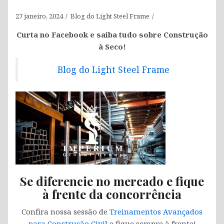
27 janeiro, 2024
Blog do Light Steel Frame
Curta no Facebook e saiba tudo sobre Construção
à Seco!
Blog do Light Steel Frame
Se diferencie no mercado e fique
à frente da concorrência
Confira nossa sessão de
Treinamentos Avançados
para Construção Civil
e fique sempre à frente!