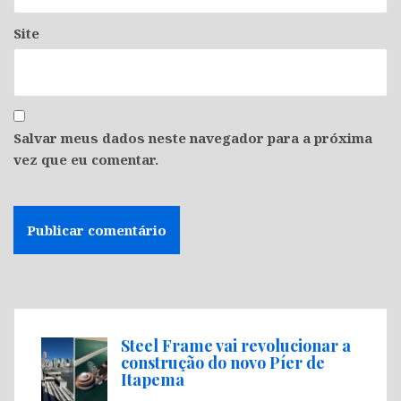
Site
Salvar meus dados neste navegador para a próxima
vez que eu comentar.
Steel Frame vai revolucionar a
construção do novo Píer de
Itapema