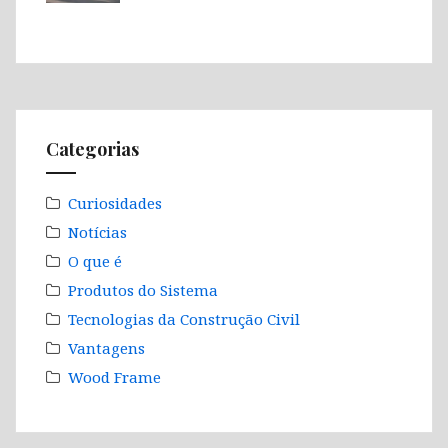
Categorias
Curiosidades
Notícias
O que é
Produtos do Sistema
Tecnologias da Construção Civil
Vantagens
Wood Frame