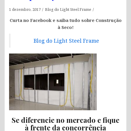
1 dezembro, 2017
Blog do Light Steel Frame
Curta no Facebook e saiba tudo sobre Construção
à Seco!
Blog do Light Steel Frame
Se diferencie no mercado e fique
à frente da concorrência