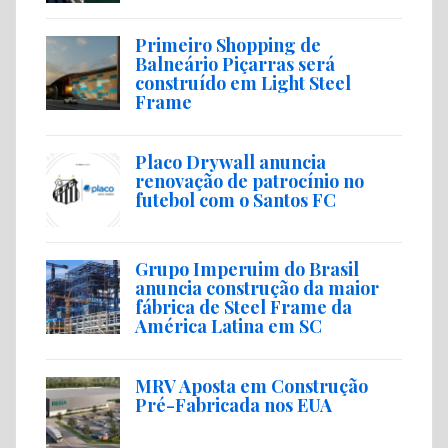
Primeiro Shopping de
Balneário Piçarras será
construído em Light Steel
Frame
Placo Drywall anuncia
renovação de patrocínio no
futebol com o Santos FC
Grupo Imperuim do Brasil
anuncia construção da maior
fábrica de Steel Frame da
América Latina em SC
MRV Aposta em Construção
Pré-Fabricada nos EUA