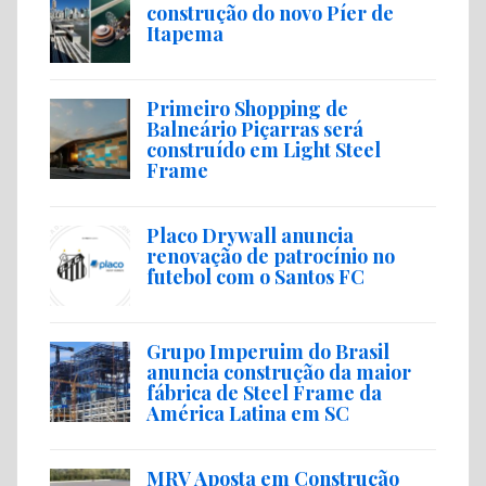
construção do novo Píer de
Itapema
Primeiro Shopping de
Balneário Piçarras será
construído em Light Steel
Frame
Placo Drywall anuncia
renovação de patrocínio no
futebol com o Santos FC
Grupo Imperuim do Brasil
anuncia construção da maior
fábrica de Steel Frame da
América Latina em SC
MRV Aposta em Construção