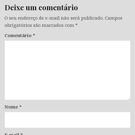
Deixe um comentário
O seu endereço de e-mail não será publicado.
Campos
obrigatórios são marcados com
*
Comentário
*
Nome
*
E-mail
*