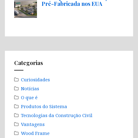
Pré-Fabricada nos EUA
Categorias
Curiosidades
Notícias
O que é
Produtos do Sistema
Tecnologias da Construção Civil
Vantagens
Wood Frame