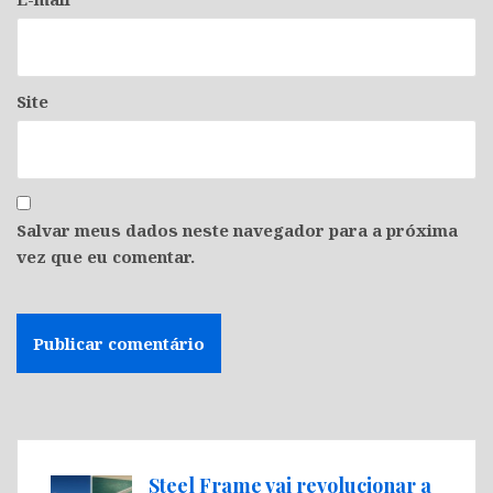
Site
Salvar meus dados neste navegador para a próxima
vez que eu comentar.
Steel Frame vai revolucionar a