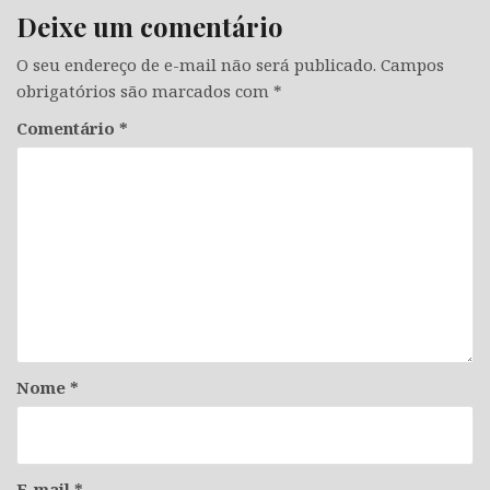
Deixe um comentário
O seu endereço de e-mail não será publicado.
Campos
obrigatórios são marcados com
*
Comentário
*
Nome
*
E-mail
*