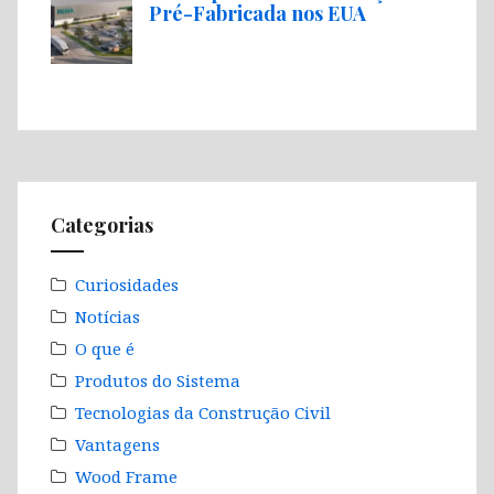
Pré-Fabricada nos EUA
Categorias
Curiosidades
Notícias
O que é
Produtos do Sistema
Tecnologias da Construção Civil
Vantagens
Wood Frame