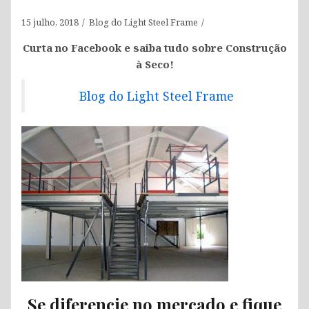
15 julho, 2018
Blog do Light Steel Frame
Curta no Facebook e saiba tudo sobre Construção
à Seco!
Blog do Light Steel Frame
Se diferencie no mercado e fique