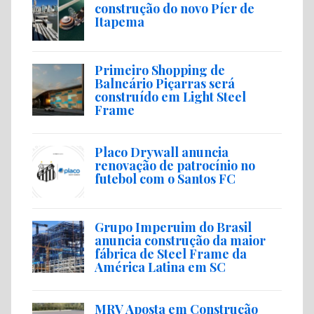
construção do novo Píer de
Itapema
Primeiro Shopping de
Balneário Piçarras será
construído em Light Steel
Frame
Placo Drywall anuncia
renovação de patrocínio no
futebol com o Santos FC
Grupo Imperuim do Brasil
anuncia construção da maior
fábrica de Steel Frame da
América Latina em SC
MRV Aposta em Construção