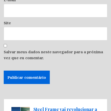
Site
Salvar meus dados neste navegador para a próxima
vez que eu comentar.
Steel Frame vai revolucionar a