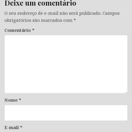
Deixe um comentário
O seu endereço de e-mail não será publicado.
Campos
obrigatórios são marcados com
*
Comentário
*
Nome
*
E-mail
*