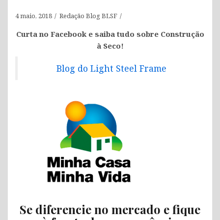
4 maio, 2018
Redação Blog BLSF
Curta no Facebook e saiba tudo sobre Construção
à Seco!
Blog do Light Steel Frame
Se diferencie no mercado e fique