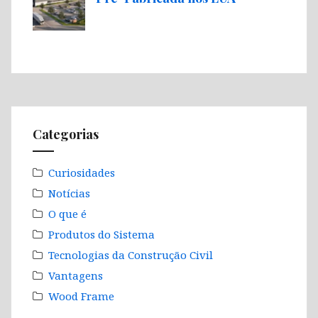
Categorias
Curiosidades
Notícias
O que é
Produtos do Sistema
Tecnologias da Construção Civil
Vantagens
Wood Frame