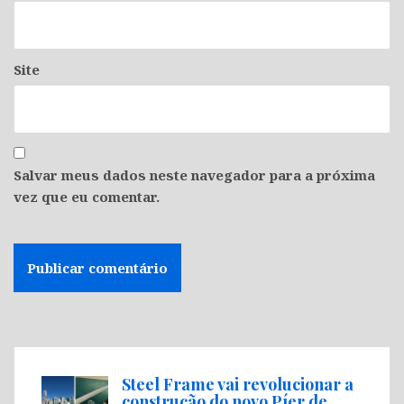
Site
Salvar meus dados neste navegador para a próxima
vez que eu comentar.
Steel Frame vai revolucionar a
construção do novo Píer de