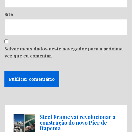
Site
Salvar meus dados neste navegador para a próxima
vez que eu comentar.
Steel Frame vai revolucionar a
construção do novo Píer de
Itapema