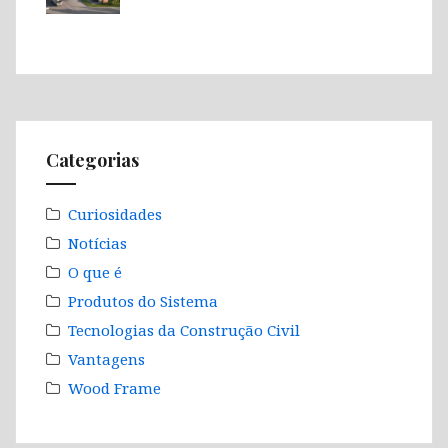
Categorias
Curiosidades
Notícias
O que é
Produtos do Sistema
Tecnologias da Construção Civil
Vantagens
Wood Frame