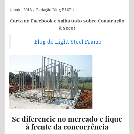
4 maio, 2018
Redação Blog BLSF
Curta no Facebook e saiba tudo sobre Construção
à Seco!
Blog do Light Steel Frame
Se diferencie no mercado e fique
à frente da concorrência