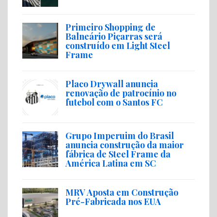
Primeiro Shopping de
Balneário Piçarras será
construído em Light Steel
Frame
Placo Drywall anuncia
renovação de patrocínio no
futebol com o Santos FC
Grupo Imperuim do Brasil
anuncia construção da maior
fábrica de Steel Frame da
América Latina em SC
MRV Aposta em Construção
Pré-Fabricada nos EUA