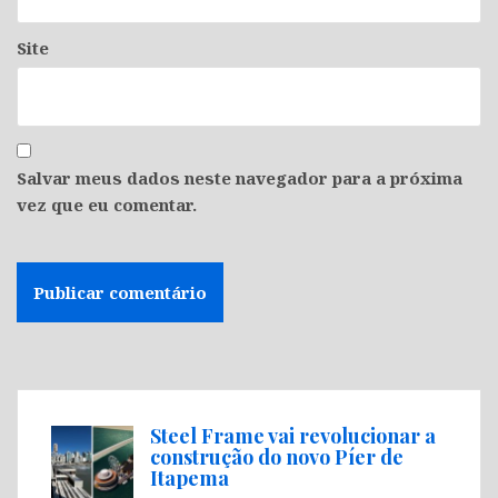
Site
Salvar meus dados neste navegador para a próxima
vez que eu comentar.
Steel Frame vai revolucionar a
construção do novo Píer de
Itapema