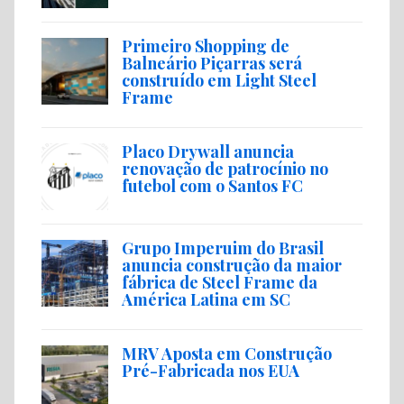
Primeiro Shopping de
Balneário Piçarras será
construído em Light Steel
Frame
Placo Drywall anuncia
renovação de patrocínio no
futebol com o Santos FC
Grupo Imperuim do Brasil
anuncia construção da maior
fábrica de Steel Frame da
América Latina em SC
MRV Aposta em Construção
Pré-Fabricada nos EUA