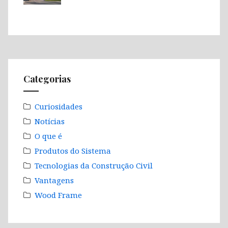
Categorias
Curiosidades
Notícias
O que é
Produtos do Sistema
Tecnologias da Construção Civil
Vantagens
Wood Frame