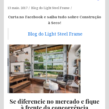
13 maio, 2017
Blog do Light Steel Frame
Curta no Facebook e saiba tudo sobre Construção
à Seco!
Blog do Light Steel Frame
Se diferencie no mercado e fique
à frente da concorrência