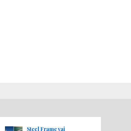
Steel Frame vai