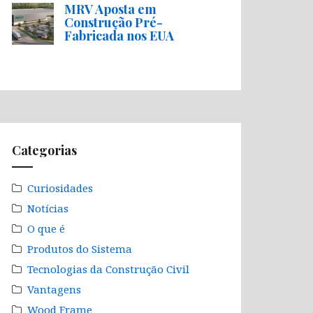
MRV Aposta em
Construção Pré-
Fabricada nos EUA
Categorias
Curiosidades
Notícias
O que é
Produtos do Sistema
Tecnologias da Construção Civil
Vantagens
Wood Frame