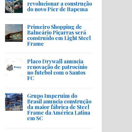
revolucionar a construção
do novo Píer de Itapema
Primeiro Shopping de
Balneário Piçarras será
construído em Light Steel
Frame
Placo Drywall anuncia
renovação de patrocínio
no futebol com o Santos
FC
Grupo Imperuim do
Brasil anuncia construção
da maior fábrica de Steel
Frame da América Latina
em SC