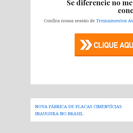
Se diferencie no me
conc
Confira nossa sessão de
Treinamentos Av
Navegação
NOVA FÁBRICA DE PLACAS CIMENTÍCIAS
de
INAUGURA NO BRASIL
Post