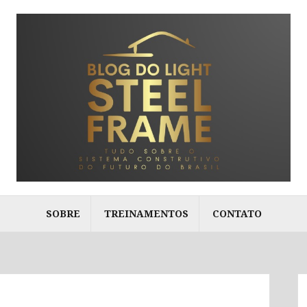
SOBRE
TREINAMENTOS
CONTATO