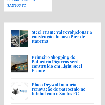
SANTOS FC
Steel Frame vai revolucionar a
construção do novo Píer de
Itapema
Primeiro Shopping de
Balneário Piçarras será
construído em Light Steel
Frame
Placo Drywall anuncia
renovação de patrocínio no
futebol com o Santos FC