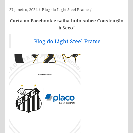
27 janeiro, 2024
Blog do Light Steel Frame
Curta no Facebook e saiba tudo sobre Construção
à Seco!
Blog do Light Steel Frame