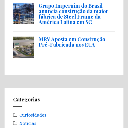
Grupo Imperuim do Brasil
anuncia construção da maior
fábrica de Steel Frame da
América Latina em SC
MRV Aposta em Construção
Pré-Fabricada nos EUA
Categorias
Curiosidades
Notícias