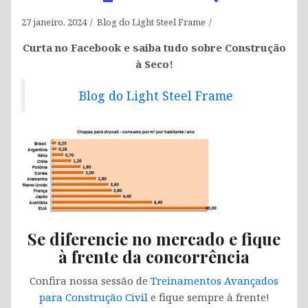
27 janeiro, 2024
Blog do Light Steel Frame
Curta no Facebook e saiba tudo sobre Construção
à Seco!
Blog do Light Steel Frame
Se diferencie no mercado e fique
à frente da concorrência
Confira nossa sessão de
Treinamentos Avançados
para Construção Civil
e fique sempre à frente!