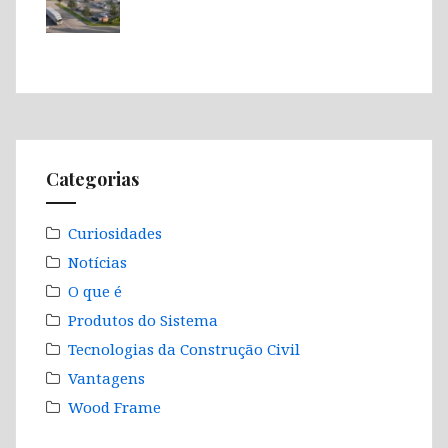
Categorias
Curiosidades
Notícias
O que é
Produtos do Sistema
Tecnologias da Construção Civil
Vantagens
Wood Frame