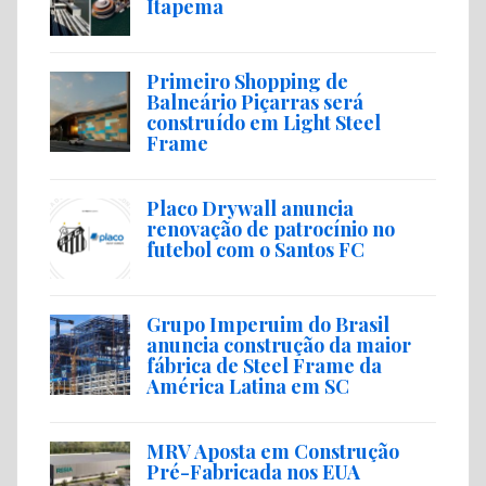
Itapema
Primeiro Shopping de
Balneário Piçarras será
construído em Light Steel
Frame
Placo Drywall anuncia
renovação de patrocínio no
futebol com o Santos FC
Grupo Imperuim do Brasil
anuncia construção da maior
fábrica de Steel Frame da
América Latina em SC
MRV Aposta em Construção
Pré-Fabricada nos EUA