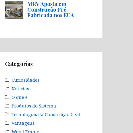
MRV Aposta em
Construção Pré-
Fabricada nos EUA
Categorias
Curiosidades
Notícias
O que é
Produtos do Sistema
Tecnologias da Construção Civil
Vantagens
Wood Frame