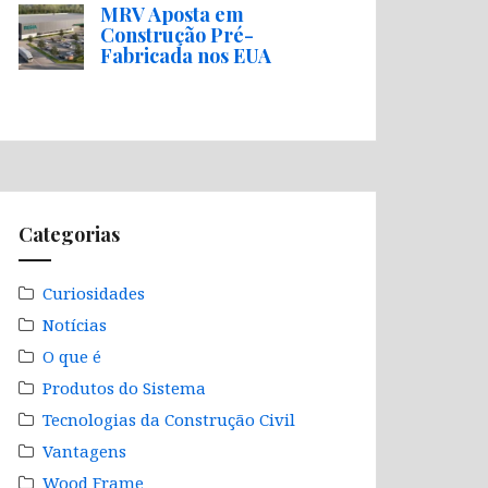
MRV Aposta em
Construção Pré-
Fabricada nos EUA
Categorias
Curiosidades
Notícias
O que é
Produtos do Sistema
Tecnologias da Construção Civil
Vantagens
Wood Frame