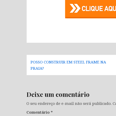
Navegação
POSSO CONSTRUIR EM STEEL FRAME NA
de
PRAIA?
Post
Deixe um comentário
O seu endereço de e-mail não será publicado.
C
Comentário
*