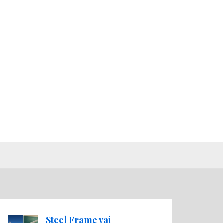
Steel Frame vai