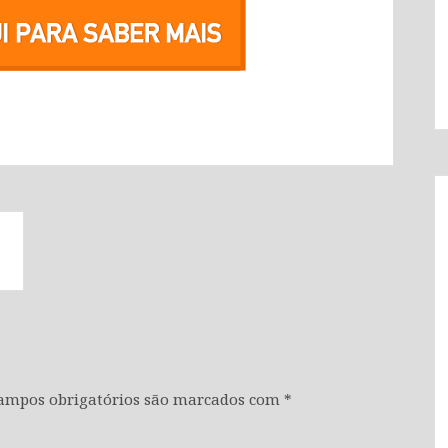
ampos obrigatórios são marcados com
*