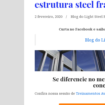
estrutura steel f
2 fevereiro, 2020
Blog do Light Steel
Curta no Facebook e saib
Blog do L
Se diferencie no me
conc
Confira nossa sessão de
Treinamentos Av