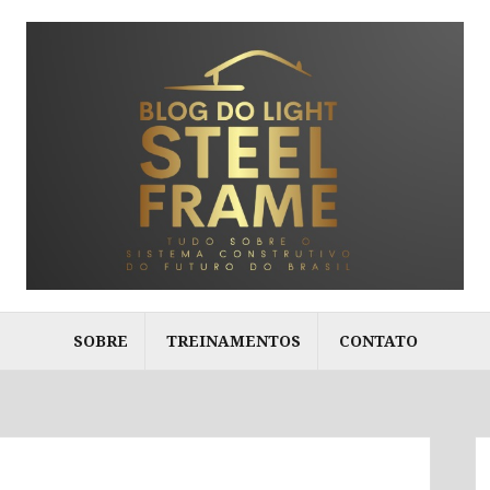
SOBRE
TREINAMENTOS
CONTATO