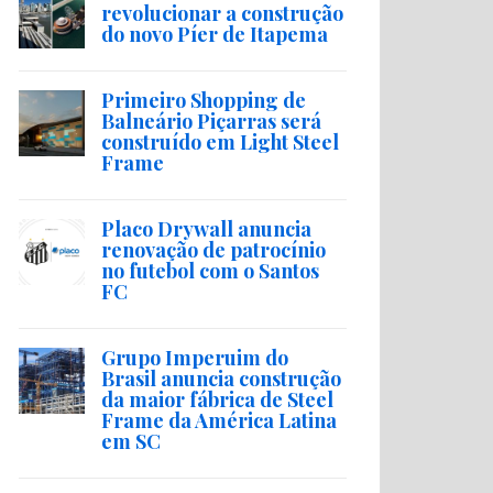
revolucionar a construção
do novo Píer de Itapema
Primeiro Shopping de
Balneário Piçarras será
construído em Light Steel
Frame
Placo Drywall anuncia
renovação de patrocínio
no futebol com o Santos
FC
Grupo Imperuim do
Brasil anuncia construção
da maior fábrica de Steel
Frame da América Latina
em SC