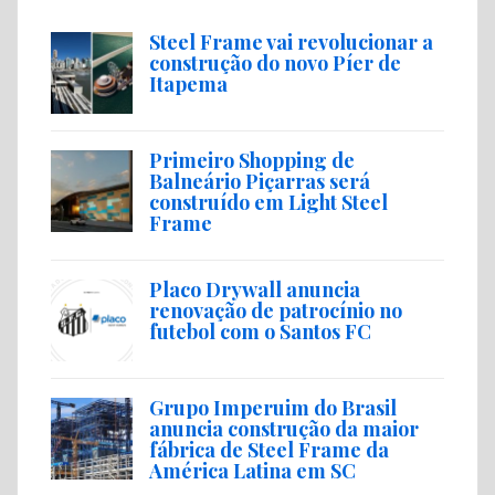
Steel Frame vai revolucionar a
construção do novo Píer de
Itapema
Primeiro Shopping de
Balneário Piçarras será
construído em Light Steel
Frame
Placo Drywall anuncia
renovação de patrocínio no
futebol com o Santos FC
Grupo Imperuim do Brasil
anuncia construção da maior
fábrica de Steel Frame da
América Latina em SC