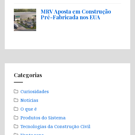
MRV Aposta em Construção
Pré-Fabricada nos EUA
Categorias
Curiosidades
Notícias
O que é
Produtos do Sistema
Tecnologias da Construção Civil