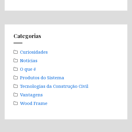
Categorias
Curiosidades
Notícias
O que é
Produtos do Sistema
Tecnologias da Construção Civil
Vantagens
Wood Frame