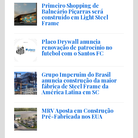
Primeiro Shopping de
Balneário Piçarras será
construído em Light Steel
Frame
Placo Drywall anuncia
renovação de patrocínio no
futebol com o Santos FC
Grupo Imperuim do Brasil
anuncia construção da maior
fábrica de Steel Frame da
América Latina em SC
MRV Aposta em Construção
Pré-Fabricada nos EUA