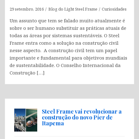
29 setembro, 2016
Blog do Light Steel Frame
Curiosidades
Um assunto que tem se falado muito atualmente é
sobre o ser humano substituir as práticas atuais de
todas as áreas por sistemas sustentáveis. O Steel
Frame entra como a solução na construção civil
nesse aspecto. A construção civil tem um papel
importante e fundamental para objetivos mundiais
de sustentabilidade. O Conselho Internacional da
Construção […]
Steel Frame vai revolucionar a
construção do novo Píer de
Itapema