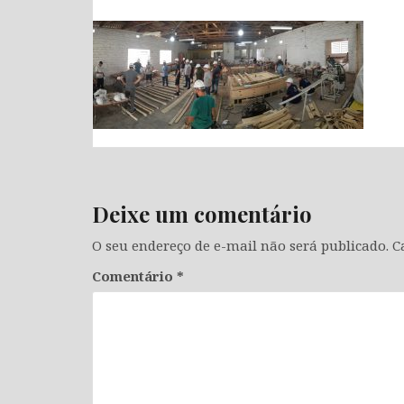
Deixe um comentário
O seu endereço de e-mail não será publicado.
C
Comentário
*