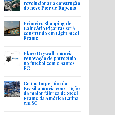
revolucionar a construção
do novo Píer de Itapema
Primeiro Shopping de
Balneário Piçarras será
construído em Light Steel
Frame
Placo Drywall anuncia
renovação de patrocínio
no futebol com o Santos
FC
Grupo Imperuim do
Brasil anuncia construção
da maior fábrica de Steel
Frame da América Latina
em SC