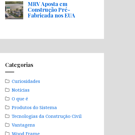
MRV Aposta em
Construção Pré-
Fabricada nos EUA
Categorias
Curiosidades
Notícias
O que é
Produtos do Sistema
Tecnologias da Construção Civil
Vantagens
Wood Frame