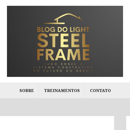
SOBRE
TREINAMENTOS
CONTATO