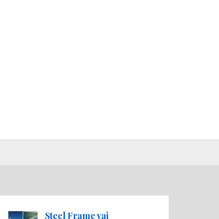
Steel Frame vai