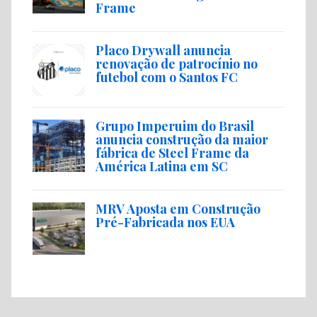
Frame
Placo Drywall anuncia
renovação de patrocínio no
futebol com o Santos FC
Grupo Imperuim do Brasil
anuncia construção da maior
fábrica de Steel Frame da
América Latina em SC
MRV Aposta em Construção
Pré-Fabricada nos EUA