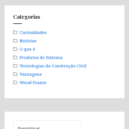
Categorias
Curiosidades
Notícias
O que é
Produtos do Sistema
Tecnologias da Construção Civil
Vantagens
Wood Frame
Pesquisar