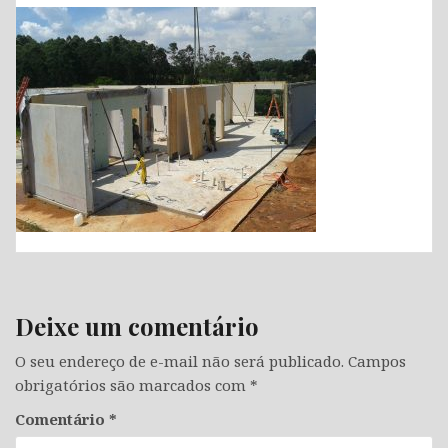
Deixe um comentário
O seu endereço de e-mail não será publicado.
Campos
obrigatórios são marcados com
*
Comentário
*