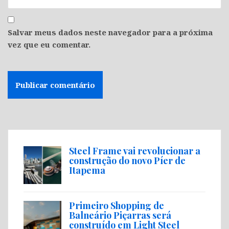
Salvar meus dados neste navegador para a próxima
vez que eu comentar.
Steel Frame vai revolucionar a
construção do novo Píer de
Itapema
Primeiro Shopping de
Balneário Piçarras será
construído em Light Steel