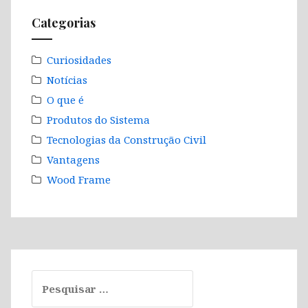
Categorias
Curiosidades
Notícias
O que é
Produtos do Sistema
Tecnologias da Construção Civil
Vantagens
Wood Frame
Pesquisar
por: