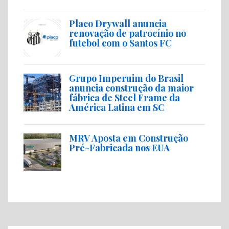
Placo Drywall anuncia
renovação de patrocínio no
futebol com o Santos FC
Grupo Imperuim do Brasil
anuncia construção da maior
fábrica de Steel Frame da
América Latina em SC
MRV Aposta em Construção
Pré-Fabricada nos EUA