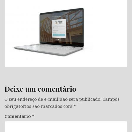
Deixe um comentário
O seu endereço de e-mail não será publicado.
Campos
obrigatórios são marcados com
*
Comentário
*