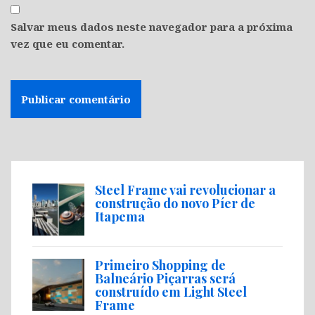
Salvar meus dados neste navegador para a próxima
vez que eu comentar.
Steel Frame vai revolucionar a
construção do novo Píer de
Itapema
Primeiro Shopping de
Balneário Piçarras será
construído em Light Steel
Frame