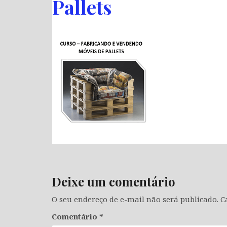
Pallets
Deixe um comentário
O seu endereço de e-mail não será publicado.
C
Comentário
*