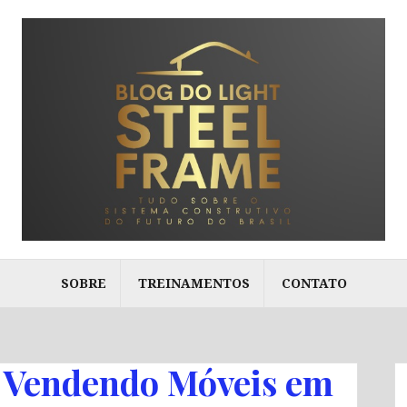
SOBRE
TREINAMENTOS
CONTATO
e Vendendo Móveis em