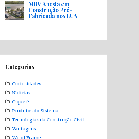
MRV Aposta em
Construção Pré-
Fabricada nos EUA
Categorias
Curiosidades
Notícias
O que é
Produtos do Sistema
Tecnologias da Construção Civil
Vantagens
Wood Frame