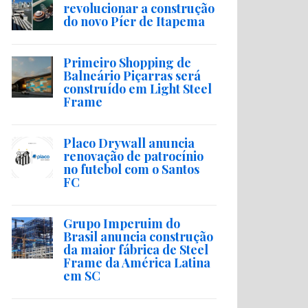
revolucionar a construção
do novo Píer de Itapema
Primeiro Shopping de
Balneário Piçarras será
construído em Light Steel
Frame
Placo Drywall anuncia
renovação de patrocínio
no futebol com o Santos
FC
Grupo Imperuim do
Brasil anuncia construção
da maior fábrica de Steel
Frame da América Latina
em SC