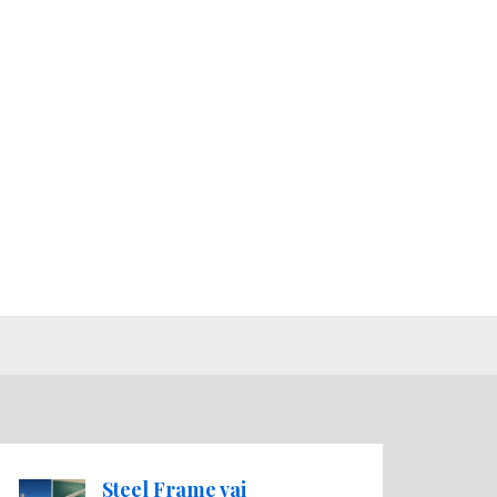
Steel Frame vai