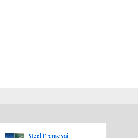
Steel Frame vai