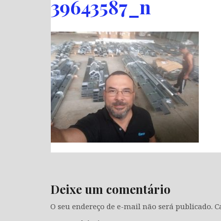
39643587_n
Deixe um comentário
O seu endereço de e-mail não será publicado.
C