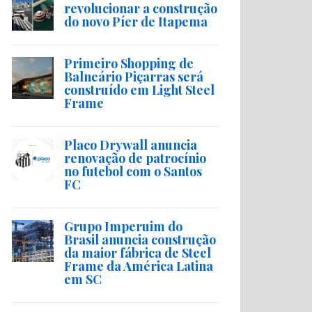
revolucionar a construção
do novo Píer de Itapema
Primeiro Shopping de
Balneário Piçarras será
construído em Light Steel
Frame
Placo Drywall anuncia
renovação de patrocínio
no futebol com o Santos
FC
Grupo Imperuim do
Brasil anuncia construção
da maior fábrica de Steel
Frame da América Latina
em SC