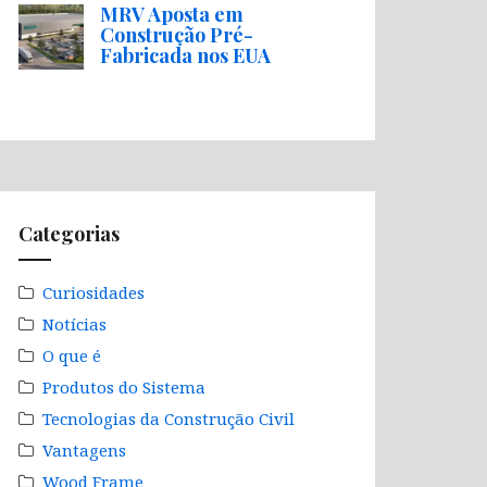
MRV Aposta em
Construção Pré-
Fabricada nos EUA
Categorias
Curiosidades
Notícias
O que é
Produtos do Sistema
Tecnologias da Construção Civil
Vantagens
Wood Frame