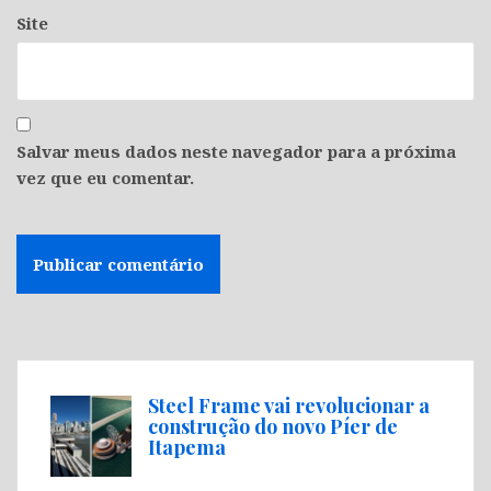
Site
Salvar meus dados neste navegador para a próxima
vez que eu comentar.
Steel Frame vai revolucionar a
construção do novo Píer de
Itapema