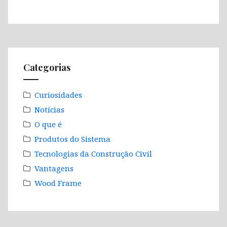
Categorias
Curiosidades
Notícias
O que é
Produtos do Sistema
Tecnologias da Construção Civil
Vantagens
Wood Frame