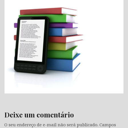
Deixe um comentário
O seu endereço de e-mail não será publicado.
Campos