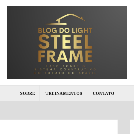
SOBRE
TREINAMENTOS
CONTATO