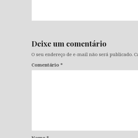
Deixe um comentário
O seu endereço de e-mail não será publicado.
C
Comentário
*
Nome
*