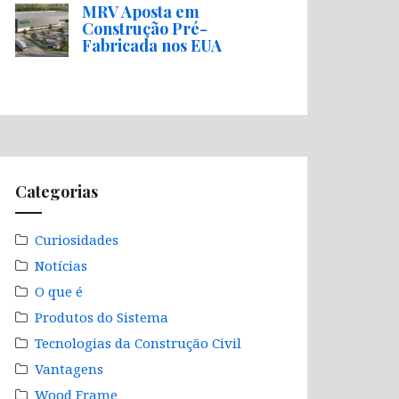
MRV Aposta em
Construção Pré-
Fabricada nos EUA
Categorias
Curiosidades
Notícias
O que é
Produtos do Sistema
Tecnologias da Construção Civil
Vantagens
Wood Frame