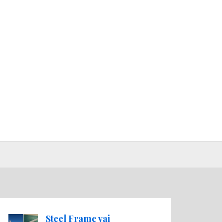
Steel Frame vai