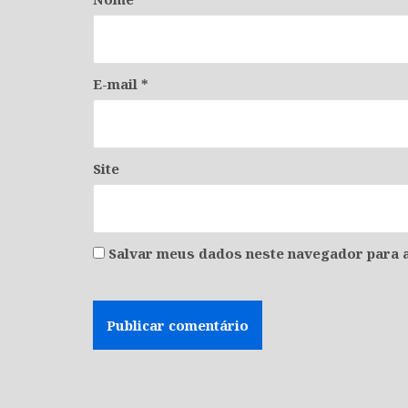
E-mail
*
Site
Salvar meus dados neste navegador para a