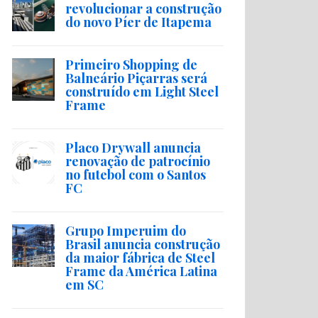
revolucionar a construção
do novo Píer de Itapema
Primeiro Shopping de
Balneário Piçarras será
construído em Light Steel
Frame
Placo Drywall anuncia
renovação de patrocínio
no futebol com o Santos
FC
Grupo Imperuim do
Brasil anuncia construção
da maior fábrica de Steel
Frame da América Latina
em SC