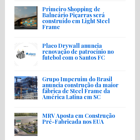
Primeiro Shopping de
Balneário Piçarras será
construído em Light Steel
Frame
Placo Drywall anuncia
renovação de patrocínio no
futebol com o Santos FC
Grupo Imperuim do Brasil
anuncia construção da maior
fábrica de Steel Frame da
América Latina em SC
MRV Aposta em Construção
Pré-Fabricada nos EUA