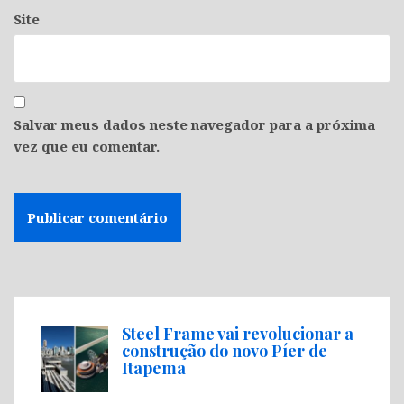
Site
Salvar meus dados neste navegador para a próxima
vez que eu comentar.
Steel Frame vai revolucionar a
construção do novo Píer de
Itapema