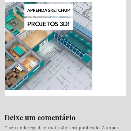
Deixe um comentário
O seu endereço de e-mail não será publicado.
Campos