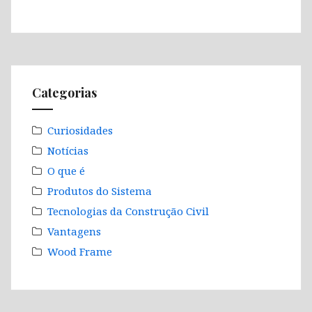
Categorias
Curiosidades
Notícias
O que é
Produtos do Sistema
Tecnologias da Construção Civil
Vantagens
Wood Frame