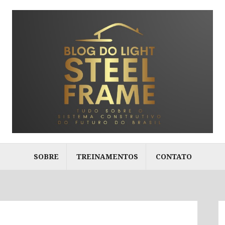
SOBRE
TREINAMENTOS
CONTATO