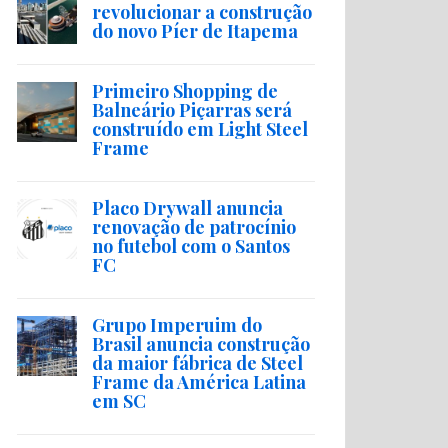
revolucionar a construção
do novo Píer de Itapema
Primeiro Shopping de
Balneário Piçarras será
construído em Light Steel
Frame
Placo Drywall anuncia
renovação de patrocínio
no futebol com o Santos
FC
Grupo Imperuim do
Brasil anuncia construção
da maior fábrica de Steel
Frame da América Latina
em SC