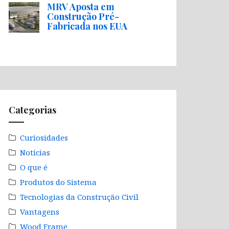
MRV Aposta em
Construção Pré-
Fabricada nos EUA
Categorias
Curiosidades
Notícias
O que é
Produtos do Sistema
Tecnologias da Construção Civil
Vantagens
Wood Frame