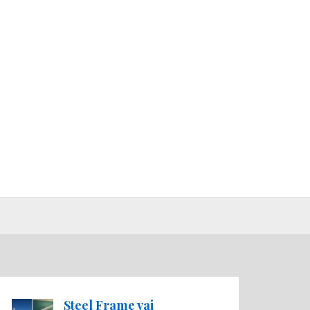
Steel Frame vai