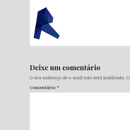
Deixe um comentário
O seu endereço de e-mail não será publicado.
C
Comentário
*