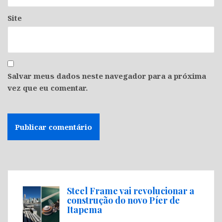
Site
Salvar meus dados neste navegador para a próxima
vez que eu comentar.
Steel Frame vai revolucionar a
construção do novo Píer de
Itapema