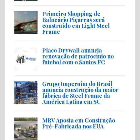
Primeiro Shopping de
Balneário Piçarras será
construído em Light Steel
Frame
Placo Drywall anuncia
renovação de patrocínio no
futebol com o Santos FC
Grupo Imperuim do Brasil
anuncia construção da maior
fábrica de Steel Frame da
América Latina em SC
MRV Aposta em Construção
Pré-Fabricada nos EUA