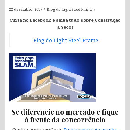
22 dezembro, 2017
Blog do Light Steel Frame
Curta no Facebook e saiba tudo sobre Construção
à Seco!
Blog do Light Steel Frame
Se diferencie no mercado e fique
à frente da concorrência
Confira nossa sessão de
Treinamentos Avançados