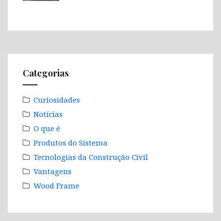
Categorias
Curiosidades
Notícias
O que é
Produtos do Sistema
Tecnologias da Construção Civil
Vantagens
Wood Frame