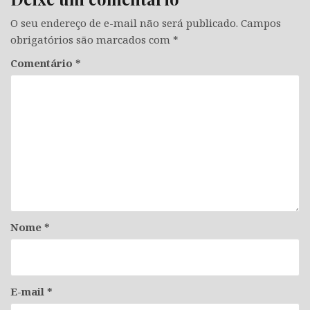
O seu endereço de e-mail não será publicado.
Campos
obrigatórios são marcados com
*
Comentário
*
Nome
*
E-mail
*