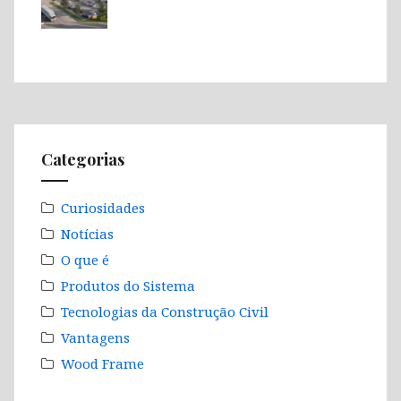
Categorias
Curiosidades
Notícias
O que é
Produtos do Sistema
Tecnologias da Construção Civil
Vantagens
Wood Frame