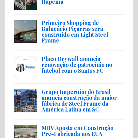
Itapema
Primeiro Shopping de
Balneário Piçarras será
construído em Light Steel
Frame
Placo Drywall anuncia
renovação de patrocínio no
futebol com o Santos FC
Grupo Imperuim do Brasil
anuncia construção da maior
fábrica de Steel Frame da
América Latina em SC
MRV Aposta em Construção
Pré-Fabricada nos EUA