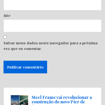
Site
Salvar meus dados neste navegador para a próxima
vez que eu comentar.
Steel Frame vai revolucionar a
construção do novo Píer de