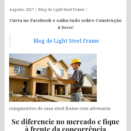
4 agosto, 2017
Blog do Light Steel Frame
Curta no Facebook e saiba tudo sobre Construção
à Seco!
Blog do Light Steel Frame
comparativo de casa steel frame com alvenaria
Se diferencie no mercado e fique
à frente da concorrência