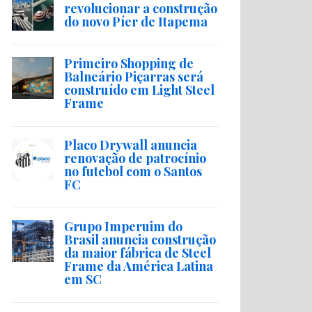
revolucionar a construção
do novo Píer de Itapema
Primeiro Shopping de
Balneário Piçarras será
construído em Light Steel
Frame
Placo Drywall anuncia
renovação de patrocínio
no futebol com o Santos
FC
Grupo Imperuim do
Brasil anuncia construção
da maior fábrica de Steel
Frame da América Latina
em SC