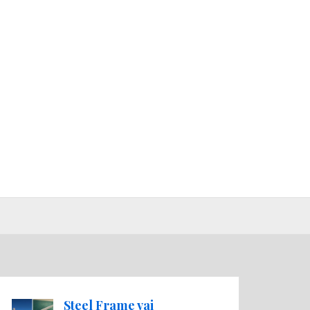
Steel Frame vai