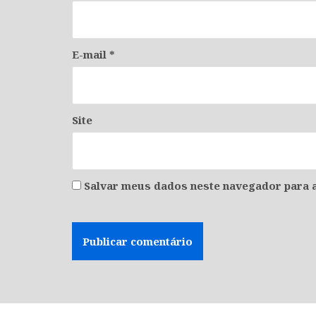
E-mail
*
Site
Salvar meus dados neste navegador para a