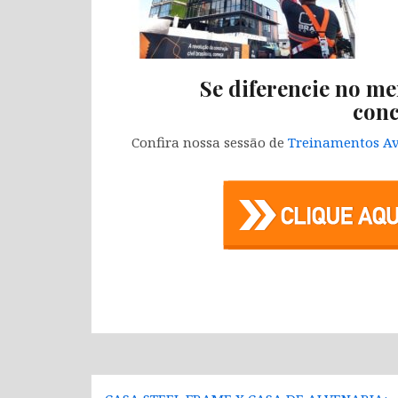
Se diferencie no me
conc
Confira nossa sessão de
Treinamentos Av
Navegação