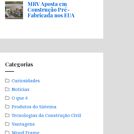
MRV Aposta em
Construção Pré-
Fabricada nos EUA
Categorias
Curiosidades
Notícias
O que é
Produtos do Sistema
Tecnologias da Construção Civil
Vantagens
Wood Frame