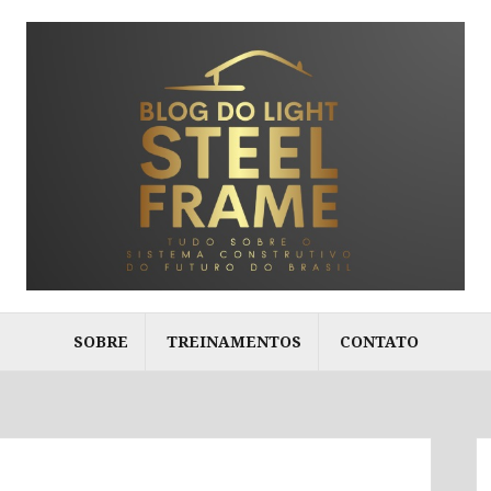
SOBRE
TREINAMENTOS
CONTATO