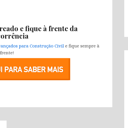
rcado e fique à frente da
orrência
ançados para Construção Civil
e fique sempre à
frente!